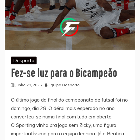
Desporto
Fez-se luz para o Bicampeão
Junho 29, 2026
Equipa Desporto
O último jogo da final do campeonato de futsal foi no
domingo, dia 28. O dérbi mais esperado no ano
converteu-se numa final com tudo em aberto.
O Sporting vinha pra jogo sem Zicky, uma figura
importantíssima para a equipa leonina. Já o Benfica