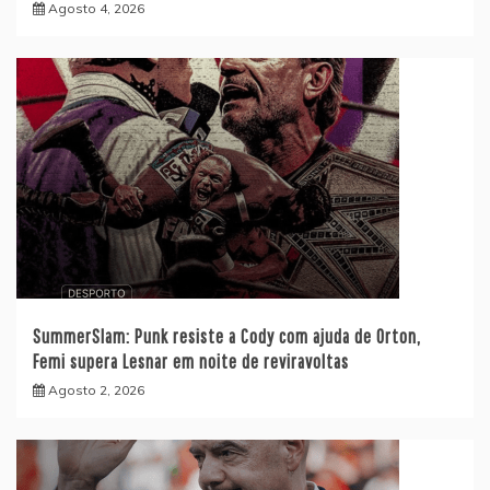
Agosto 4, 2026
SummerSlam: Punk resiste a Cody com ajuda de Orton,
Femi supera Lesnar em noite de reviravoltas
Agosto 2, 2026