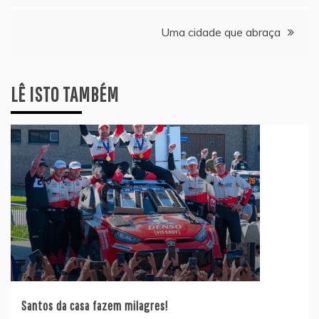
artigos
Uma cidade que abraça
LÊ ISTO TAMBÉM
Santos da casa fazem milagres!