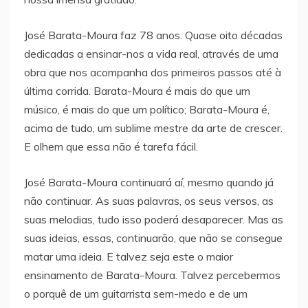
José Barata-Moura faz 78 anos. Quase oito décadas
dedicadas a ensinar-nos a vida real, através de uma
obra que nos acompanha dos primeiros passos até à
última corrida. Barata-Moura é mais do que um
músico, é mais do que um político; Barata-Moura é,
acima de tudo, um sublime mestre da arte de crescer.
E olhem que essa não é tarefa fácil.
José Barata-Moura continuará aí, mesmo quando já
não continuar. As suas palavras, os seus versos, as
suas melodias, tudo isso poderá desaparecer. Mas as
suas ideias, essas, continuarão, que não se consegue
matar uma ideia. E talvez seja este o maior
ensinamento de Barata-Moura. Talvez percebermos
o porquê de um guitarrista sem-medo e de um