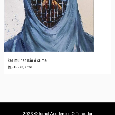
Ser mulher não é crime
Julho 28, 2026
2023 © Jornal Académico O Torgador