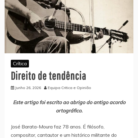
Crítica
Direito de tendência
Junho 26, 2026
Equipa Critica e Opinião
Este artigo foi escrito ao abrigo do antigo acordo
ortográfico.
José Barata-Moura faz 78 anos. É filósofo,
compositor, cantautor e um histórico militante do