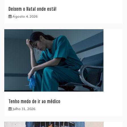
Deixem o Natal onde está!
Agosto 4, 2026
Tenho medo de ir ao médico
Julho 31, 2026