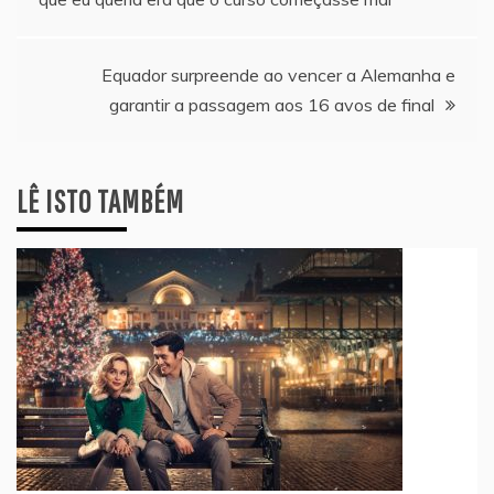
de
artigos
Equador surpreende ao vencer a Alemanha e
garantir a passagem aos 16 avos de final
LÊ ISTO TAMBÉM