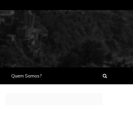
Quem Somos?