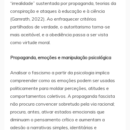
“irrealidade” sustentada por propaganda, teorias da
conspiração e ataques à educação e à ciência
(Gamrath, 2022). Ao enfraquecer critérios
partilhados de verdade, o autoritarismo torna-se
mais aceitável, e a obediência passa a ser vista
como virtude moral.
Propaganda, emoções e manipulação psicológica
Analisar o fascismo a partir da psicologia implica
compreender como as emoções podem ser usadas
politicamente para moldar perceções, atitudes e
comportamentos coletivos. A propaganda fascista
não procura convencer sobretudo pela via racional;
procura, antes, ativar estados emocionais que
diminuam o pensamento crítico e aumentam a
adesão a narrativas simples, identitárias e