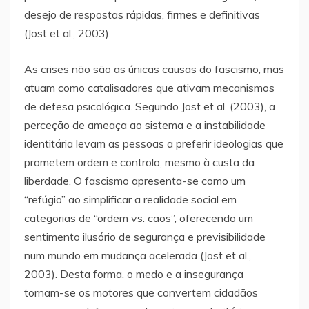
desejo de respostas rápidas, firmes e definitivas
(Jost et al., 2003).
As crises não são as únicas causas do fascismo, mas
atuam como catalisadores que ativam mecanismos
de defesa psicológica. Segundo Jost et al. (2003), a
perceção de ameaça ao sistema e a instabilidade
identitária levam as pessoas a preferir ideologias que
prometem ordem e controlo, mesmo à custa da
liberdade. O fascismo apresenta-se como um
“refúgio” ao simplificar a realidade social em
categorias de “ordem vs. caos”, oferecendo um
sentimento ilusório de segurança e previsibilidade
num mundo em mudança acelerada (Jost et al.,
2003). Desta forma, o medo e a insegurança
tornam-se os motores que convertem cidadãos