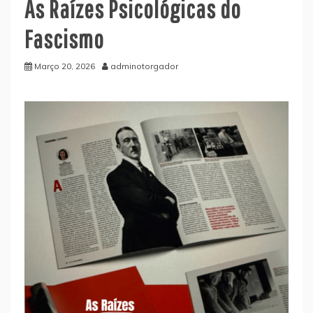
As Raízes Psicológicas do
Fascismo
Março 20, 2026
adminotorgador