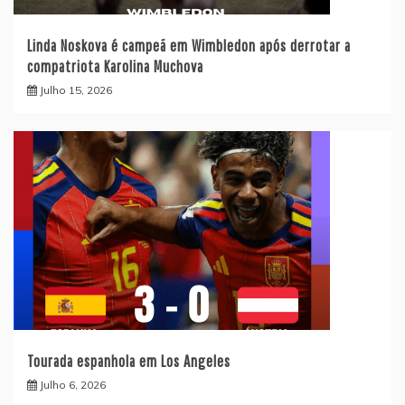
Linda Noskova é campeã em Wimbledon após derrotar a
compatriota Karolina Muchova
Julho 15, 2026
Tourada espanhola em Los Angeles
Julho 6, 2026