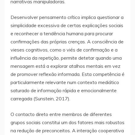
narrativas manipuladoras.
Desenvolver pensamento crítico implica questionar a
simplicidade excessiva de certas explicações sociais
e reconhecer a tendência humana para procurar
confirmações das próprias crenças. A consciência de
vieses cognitivos, como o viés de confirmação e a
influência da repetição, permite detetar quando uma
mensagem está a explorar atalhos mentais em vez
de promover reflexão informada. Esta competência é
particularmente relevante num contexto mediático
saturado de informação rápida e emocionalmente
carregada (Sunstein, 2017).
O contacto direto entre membros de diferentes
grupos sociais constitui um dos fatores mais robustos
na redução de preconceitos. A interação cooperativa