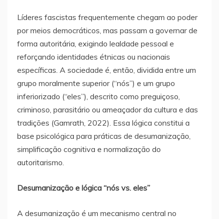
Líderes fascistas frequentemente chegam ao poder
por meios democráticos, mas passam a governar de
forma autoritária, exigindo lealdade pessoal e
reforçando identidades étnicas ou nacionais
específicas. A sociedade é, então, dividida entre um
grupo moralmente superior (“nós”) e um grupo
inferiorizado (“eles”), descrito como preguiçoso,
criminoso, parasitário ou ameaçador da cultura e das
tradições (Gamrath, 2022). Essa lógica constitui a
base psicológica para práticas de desumanização,
simplificação cognitiva e normalização do
autoritarismo.
Desumanização e lógica “nós vs. eles”
A desumanização é um mecanismo central no