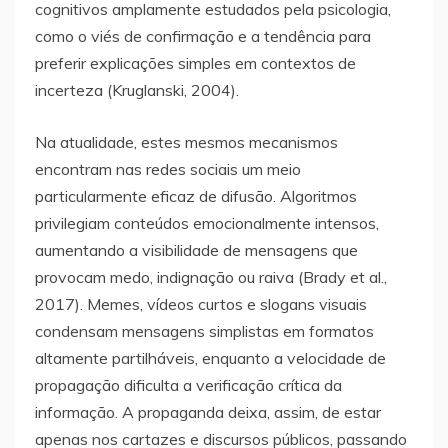
cognitivos amplamente estudados pela psicologia,
como o viés de confirmação e a tendência para
preferir explicações simples em contextos de
incerteza (Kruglanski, 2004).
Na atualidade, estes mesmos mecanismos
encontram nas redes sociais um meio
particularmente eficaz de difusão. Algoritmos
privilegiam conteúdos emocionalmente intensos,
aumentando a visibilidade de mensagens que
provocam medo, indignação ou raiva (Brady et al.,
2017). Memes, vídeos curtos e slogans visuais
condensam mensagens simplistas em formatos
altamente partilháveis, enquanto a velocidade de
propagação dificulta a verificação crítica da
informação. A propaganda deixa, assim, de estar
apenas nos cartazes e discursos públicos, passando