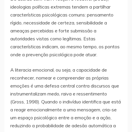
ideologias políticas extremas tendem a partilhar
características psicológicas comuns: pensamento
rígido, necessidade de certeza, sensibilidade a
ameaças percebidas e forte submissão a
autoridades vistas como legítimas. Estas
características indicam, ao mesmo tempo, os pontos
onde a prevenção psicológica pode atuar.
A literacia emocional, ou seja, a capacidade de
reconhecer, nomear e compreender as próprias
emoções é uma defesa central contra discursos que
instrumentalizam medo, raiva e ressentimento
(Gross, 1998). Quando o indivíduo identifica que está
a reagir emocionalmente a uma mensagem, cria-se
um espaço psicológico entre a emoção e a ação,
reduzindo a probabilidade de adesão automática a