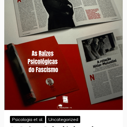
Psicologia et al.
Uncategorized