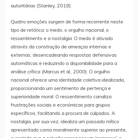
autoritárias (Stanley, 2018).
Quatro emoções surgem de forma recorrente neste
tipo de retórica: o medo, o orgulho nacional, o
ressentimento e a nostalgia. O medo é ativado
através da construção de ameaças internas e
externas, desencadeando respostas defensivas
automáticas e reduzindo a disponibilidade para a
análise crítica (Marcus et al., 2000). O orgulho
nacional oferece uma identidade coletiva idealizada,
proporcionando um sentimento de pertença e
superioridade moral. O ressentimento canaliza
frustrações sociais e económicas para grupos
específicos, facilitando a procura de culpados. A
nostalgia, por sua vez, idealiza um passado mítico
apresentado como moralmente superior ao presente,