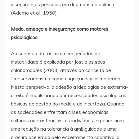
inseguranças pessoais em dogmatismo político
(Adorno et al., 1950).
Medo, ameaça e insegurança como motores
psicológicos
A ascensão do fascismo em períodos de
instabilidade é explicada por Jost e os seus
colaboradores (2003) através do conceito de
“conservadorismo como cognição social motivada”.
Nesta perspetiva, a adesão a ideologias de extrema-
direita é impulsionada por necessidades psicológicas
básicas de gestão do medo e da incerteza. Quando
as sociedades enfrentam crises económicas,
culturais ou existenciais, os indivíduos experienciam
uma redução na tolerância à ambiguidade e uma
procura acelerada pelo encerramento cognitivo, o