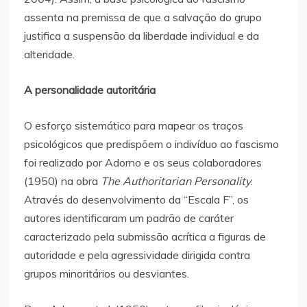
assenta na premissa de que a salvação do grupo
justifica a suspensão da liberdade individual e da
alteridade.
A personalidade autoritária
O esforço sistemático para mapear os traços
psicológicos que predispõem o indivíduo ao fascismo
foi realizado por Adorno e os seus colaboradores
(1950) na obra
The Authoritarian Personality
.
Através do desenvolvimento da “Escala F”, os
autores identificaram um padrão de caráter
caracterizado pela submissão acrítica a figuras de
autoridade e pela agressividade dirigida contra
grupos minoritários ou desviantes.