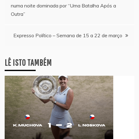
numa noite dominada por “Uma Batalha Após a
de
Outra”
artigos
Expresso Político – Semana de 15 a 22 de março
LÊ ISTO TAMBÉM