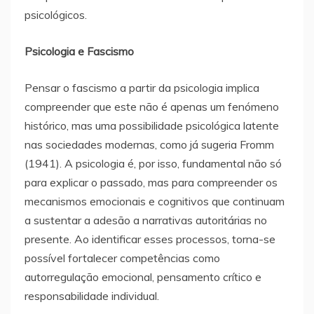
psicológicos.
Psicologia e Fascismo
Pensar o fascismo a partir da psicologia implica
compreender que este não é apenas um fenómeno
histórico, mas uma possibilidade psicológica latente
nas sociedades modernas, como já sugeria Fromm
(1941). A psicologia é, por isso, fundamental não só
para explicar o passado, mas para compreender os
mecanismos emocionais e cognitivos que continuam
a sustentar a adesão a narrativas autoritárias no
presente. Ao identificar esses processos, torna-se
possível fortalecer competências como
autorregulação emocional, pensamento crítico e
responsabilidade individual.