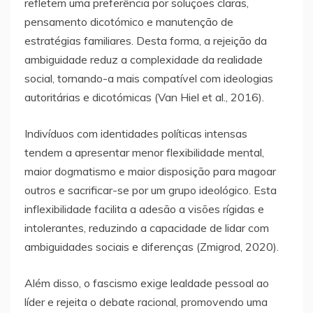
refletem uma preferência por soluções claras,
pensamento dicotómico e manutenção de
estratégias familiares. Desta forma, a rejeição da
ambiguidade reduz a complexidade da realidade
social, tornando-a mais compatível com ideologias
autoritárias e dicotómicas (Van Hiel et al., 2016).
Indivíduos com identidades políticas intensas
tendem a apresentar menor flexibilidade mental,
maior dogmatismo e maior disposição para magoar
outros e sacrificar-se por um grupo ideológico. Esta
inflexibilidade facilita a adesão a visões rígidas e
intolerantes, reduzindo a capacidade de lidar com
ambiguidades sociais e diferenças (Zmigrod, 2020).
Além disso, o fascismo exige lealdade pessoal ao
líder e rejeita o debate racional, promovendo uma