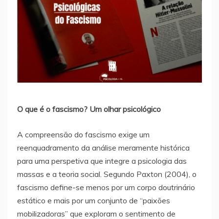
O que é o fascismo? Um olhar psicológico
A compreensão do fascismo exige um
reenquadramento da análise meramente histórica
para uma perspetiva que integre a psicologia das
massas e a teoria social. Segundo Paxton (2004), o
fascismo define-se menos por um corpo doutrinário
estático e mais por um conjunto de “paixões
mobilizadoras” que exploram o sentimento de