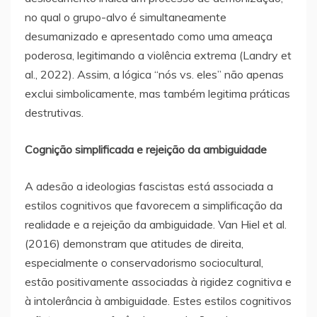
no qual o grupo-alvo é simultaneamente
desumanizado e apresentado como uma ameaça
poderosa, legitimando a violência extrema (Landry et
al., 2022). Assim, a lógica “nós vs. eles” não apenas
exclui simbolicamente, mas também legitima práticas
destrutivas.
Cognição simplificada e rejeição da ambiguidade
A adesão a ideologias fascistas está associada a
estilos cognitivos que favorecem a simplificação da
realidade e a rejeição da ambiguidade. Van Hiel et al.
(2016) demonstram que atitudes de direita,
especialmente o conservadorismo sociocultural,
estão positivamente associadas à rigidez cognitiva e
à intolerância à ambiguidade. Estes estilos cognitivos