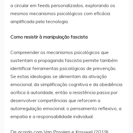
a circular em feeds personalizados, explorando os
mesmos mecanismos psicológicos com eficácia
amplificada pela tecnologia.
Como resistir à manipulação fascista
Compreender os mecanismos psicológicos que
sustentam a propaganda fascista permite também
identificar ferramentas psicológicas de prevenção.
Se estas ideologias se alimentam da ativação
emocional, da simplificação cognitiva e da obediência
acrítica à autoridade, então a resistência passa por
desenvolver competências que reforcem a
autorregulação emocional, o pensamento reflexivo, a
empatia e a responsabilidade individual.
De acordo com Van Prooijen e Krouwel (2019),