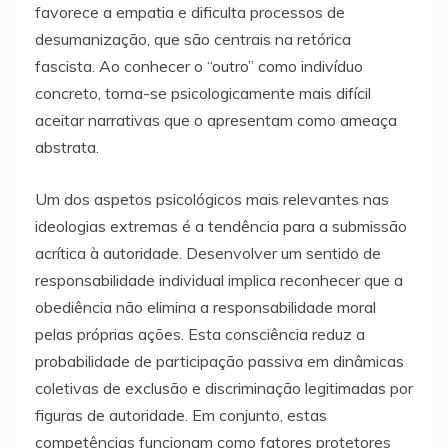
favorece a empatia e dificulta processos de
desumanização, que são centrais na retórica
fascista. Ao conhecer o “outro” como indivíduo
concreto, torna-se psicologicamente mais difícil
aceitar narrativas que o apresentam como ameaça
abstrata.
Um dos aspetos psicológicos mais relevantes nas
ideologias extremas é a tendência para a submissão
acrítica à autoridade. Desenvolver um sentido de
responsabilidade individual implica reconhecer que a
obediência não elimina a responsabilidade moral
pelas próprias ações. Esta consciência reduz a
probabilidade de participação passiva em dinâmicas
coletivas de exclusão e discriminação legitimadas por
figuras de autoridade. Em conjunto, estas
competências funcionam como fatores protetores