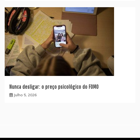
Nunca desligar: o preço psicológico do FOMO
Julho 5, 2026