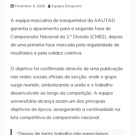
Fevereiro 4, 2026
Equipa Desporto
A equipa masculina de basquetebol da AAUTAD
garantiu o apuramento para a segunda fase do
Campeonato Nacional da 2.ª Divisão (CNB2), depois
de uma primeira fase marcada pela regularidade de
resultados e pela solidez coletiva.
O objetivo foi confirmado através de uma publicação
nas redes sociais oficiais da secção, onde o grupo
surge reunido, simbolizando a união e o trabalho
desenvolvido ao longo da competição. A equipa
universitária alcança assim um dos principais
objetivos da época, assegurando a continuidade na
luta competitiva do campeonato nacional.
“Depois de tanto trabalho não merecíamos