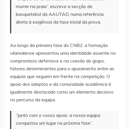
morrer na praia”, escreve a secção de
basquetebol da AAUTAD, numa referência
direta à exigência da fase inicial da prova.
Ao longo da primeira fase do CNB2, a formação
vilarealense apresentou uma identidade assente no
compromisso defensivo e na coesão do grupo,
fatores determinantes para o apuramento entre as
equipas que seguem em frente na competição. O
apoio dos adeptos e da comunidade académica é
igualmente destacado como um elemento decisivo
no percurso da equipa.
“Junto com o vosso apoio, a nossa equipa
conquistou um lugar na próxima fase”,