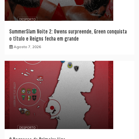
SummerSlam Noite 2: Owens surpreende, Green conquista
o título e Reigns fecha em grande
Agosto 7, 2026