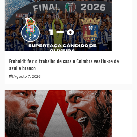
Froholdt fez o trabalho de casa e Coimbra vestiu-se de
azul e branco
Agosto 7, 2026