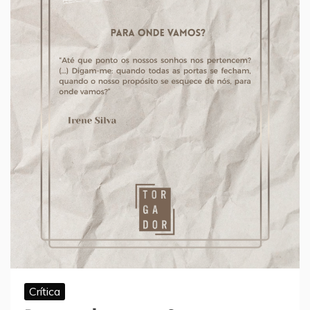
Crítica