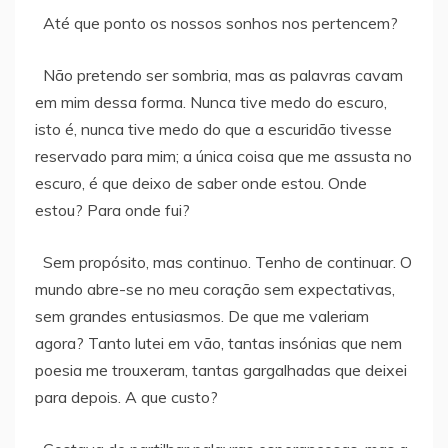
Até que ponto os nossos sonhos nos pertencem?
Não pretendo ser sombria, mas as palavras cavam
em mim dessa forma. Nunca tive medo do escuro,
isto é, nunca tive medo do que a escuridão tivesse
reservado para mim; a única coisa que me assusta no
escuro, é que deixo de saber onde estou. Onde
estou? Para onde fui?
Sem propósito, mas continuo. Tenho de continuar. O
mundo abre-se no meu coração sem expectativas,
sem grandes entusiasmos. De que me valeriam
agora? Tanto lutei em vão, tantas insónias que nem
poesia me trouxeram, tantas gargalhadas que deixei
para depois. A que custo?