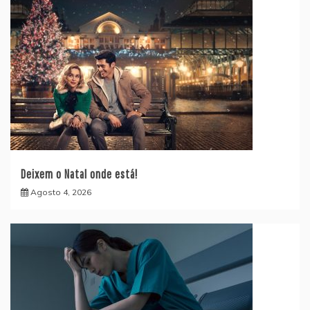
Deixem o Natal onde está!
Agosto 4, 2026