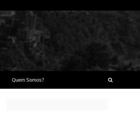
Quem Somos?