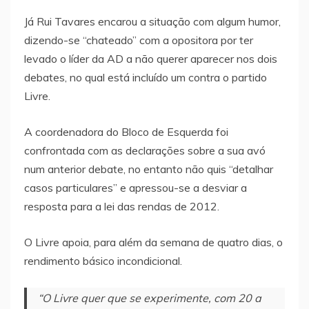
Já Rui Tavares encarou a situação com algum humor,
dizendo-se “chateado” com a opositora por ter
levado o líder da AD a não querer aparecer nos dois
debates, no qual está incluído um contra o partido
Livre.
A coordenadora do Bloco de Esquerda foi
confrontada com as declarações sobre a sua avó
num anterior debate, no entanto não quis “detalhar
casos particulares” e apressou-se a desviar a
resposta para a lei das rendas de 2012.
O Livre apoia, para além da semana de quatro dias, o
rendimento básico incondicional.
“O Livre quer que se experimente, com 20 a