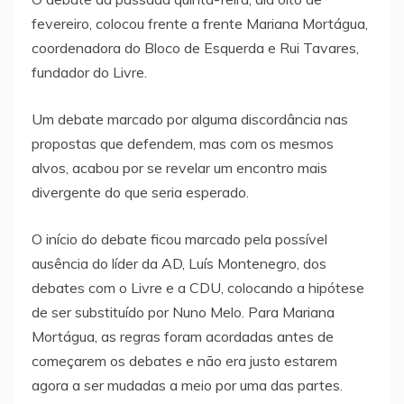
fevereiro, colocou frente a frente Mariana Mortágua,
coordenadora do Bloco de Esquerda e Rui Tavares,
fundador do Livre.
Um debate marcado por alguma discordância nas
propostas que defendem, mas com os mesmos
alvos, acabou por se revelar um encontro mais
divergente do que seria esperado.
O início do debate ficou marcado pela possível
ausência do líder da AD, Luís Montenegro, dos
debates com o Livre e a CDU, colocando a hipótese
de ser substituído por Nuno Melo. Para Mariana
Mortágua, as regras foram acordadas antes de
começarem os debates e não era justo estarem
agora a ser mudadas a meio por uma das partes.