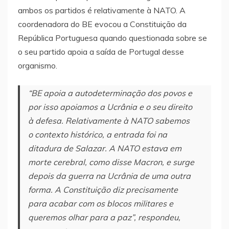
ambos os partidos é relativamente à NATO. A
coordenadora do BE evocou a Constituição da
República Portuguesa quando questionada sobre se
o seu partido apoia a saída de Portugal desse
organismo.
“BE apoia a autodeterminação dos povos e
por isso apoiamos a Ucrânia e o seu direito
à defesa. Relativamente à NATO sabemos
o contexto histórico, a entrada foi na
ditadura de Salazar. A NATO estava em
morte cerebral, como disse Macron, e surge
depois da guerra na Ucrânia de uma outra
forma. A Constituição diz precisamente
para acabar com os blocos militares e
queremos olhar para a paz”, respondeu,