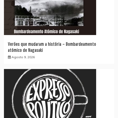
Verões que mudaram a história – Bombardeamento
atómico de Nagasaki
Agosto 9, 2026