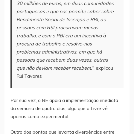
30 milhões de euros, em duas comunidades
portuguesas e que nos permite saber sobre
Rendimento Social de Inserção e RBI, as
pessoas com RSI procuravam menos
trabalho, e com o RBI era um incentivo à
procura de trabalho e resolve-nos
problemas administrativos, em que há
pessoas que recebem duas vezes, outras
que não deviam receber recebem.
“, explicou
Rui Tavares
Por sua vez, o BE apoia a implementação imediata
da semana de quatro dias, algo que o Livre vê
apenas como experimental.
Outro dos pontos que levanta divergências entre