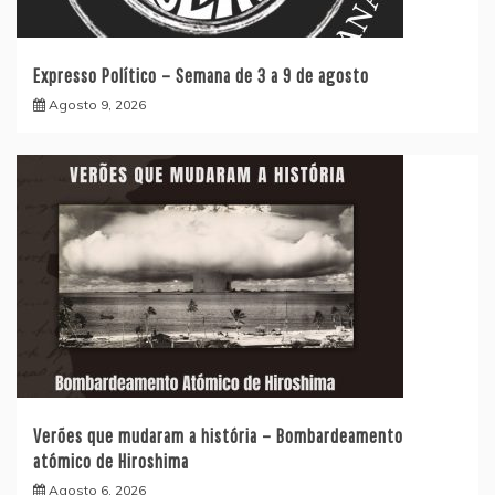
Expresso Político – Semana de 3 a 9 de agosto
Agosto 9, 2026
Verões que mudaram a história – Bombardeamento
atómico de Hiroshima
Agosto 6, 2026