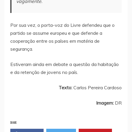
vagamente.
Por sua vez, o porta-voz do Livre defendeu que o
partido se assume europeu e que defende a
cooperação entre os países em matéria de
segurança.
Estiveram ainda em debate a questão da habitação
e da retenção de jovens no país.
Texto:
Carlos Pereira Cardoso
Imagem:
DR
SHARE