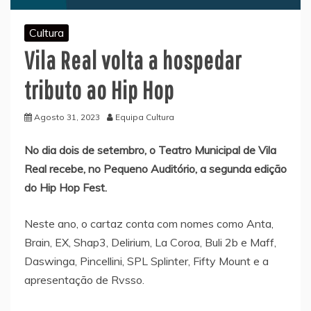
Cultura
Vila Real volta a hospedar
tributo ao Hip Hop
Agosto 31, 2023
Equipa Cultura
No dia dois de setembro, o Teatro Municipal de Vila
Real recebe, no Pequeno Auditório, a segunda edição
do Hip Hop Fest.
Neste ano, o cartaz conta com nomes como Anta,
Brain, EX, Shap3, Delirium, La Coroa, Buli 2b e Maff,
Daswinga, Pincellini, SPL Splinter, Fifty Mount e a
apresentação de Rvsso.