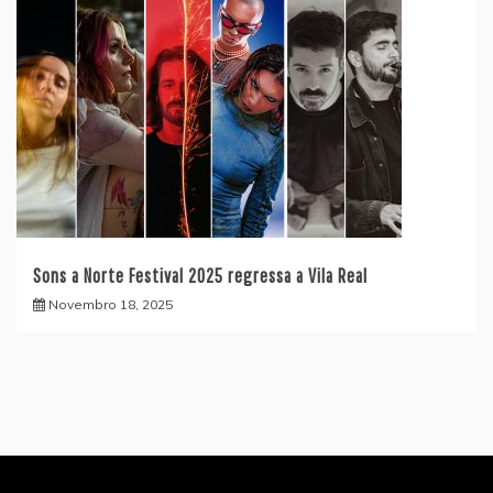
Sons a Norte Festival 2025 regressa a Vila Real
Novembro 18, 2025