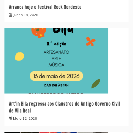
Arranca hoje o Festival Rock Nordeste
Junho 19, 2026
Art’in Bila regressa aos Claustros do Antigo Governo Civil
de Vila Real
Maio 12, 2026