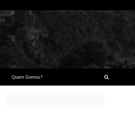
Quem Somos?