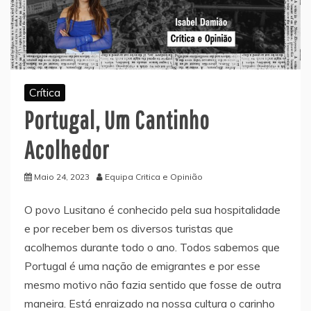
Crítica
Portugal, Um Cantinho
Acolhedor
Maio 24, 2023
Equipa Critica e Opinião
O povo Lusitano é conhecido pela sua hospitalidade
e por receber bem os diversos turistas que
acolhemos durante todo o ano. Todos sabemos que
Portugal é uma nação de emigrantes e por esse
mesmo motivo não fazia sentido que fosse de outra
maneira. Está enraizado na nossa cultura o carinho