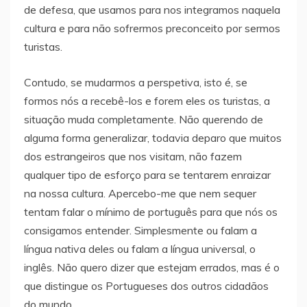
de defesa, que usamos para nos integramos naquela
cultura e para não sofrermos preconceito por sermos
turistas.
Contudo, se mudarmos a perspetiva, isto é, se
formos nós a recebê-los e forem eles os turistas, a
situação muda completamente. Não querendo de
alguma forma generalizar, todavia deparo que muitos
dos estrangeiros que nos visitam, não fazem
qualquer tipo de esforço para se tentarem enraizar
na nossa cultura. Apercebo-me que nem sequer
tentam falar o mínimo de português para que nós os
consigamos entender. Simplesmente ou falam a
língua nativa deles ou falam a língua universal, o
inglês. Não quero dizer que estejam errados, mas é o
que distingue os Portugueses dos outros cidadãos
do mundo.