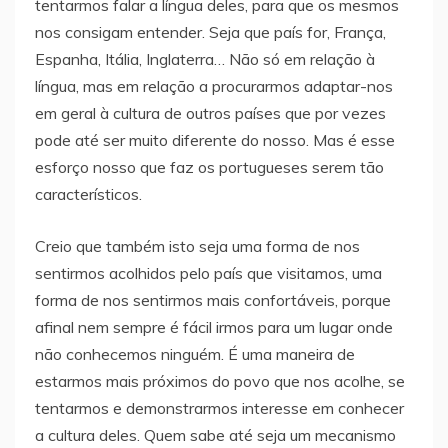
tentarmos falar a língua deles, para que os mesmos
nos consigam entender. Seja que país for, França,
Espanha, Itália, Inglaterra… Não só em relação à
língua, mas em relação a procurarmos adaptar-nos
em geral à cultura de outros países que por vezes
pode até ser muito diferente do nosso. Mas é esse
esforço nosso que faz os portugueses serem tão
característicos.
Creio que também isto seja uma forma de nos
sentirmos acolhidos pelo país que visitamos, uma
forma de nos sentirmos mais confortáveis, porque
afinal nem sempre é fácil irmos para um lugar onde
não conhecemos ninguém. É uma maneira de
estarmos mais próximos do povo que nos acolhe, se
tentarmos e demonstrarmos interesse em conhecer
a cultura deles. Quem sabe até seja um mecanismo