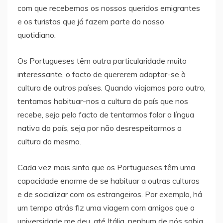
com que recebemos os nossos queridos emigrantes
e os turistas que já fazem parte do nosso
quotidiano.
Os Portugueses têm outra particularidade muito
interessante, o facto de quererem adaptar-se à
cultura de outros países. Quando viajamos para outro,
tentamos habituar-nos a cultura do país que nos
recebe, seja pelo facto de tentarmos falar a língua
nativa do país, seja por não desrespeitarmos a
cultura do mesmo.
Cada vez mais sinto que os Portugueses têm uma
capacidade enorme de se habituar a outras culturas
e de socializar com os estrangeiros. Por exemplo, há
um tempo atrás fiz uma viagem com amigos que a
universidade me deu, até Itália, nenhum de nós sabia