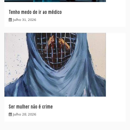
Tenho medo de ir ao médico
Julho 31, 2026
Ser mulher não é crime
Julho 28, 2026