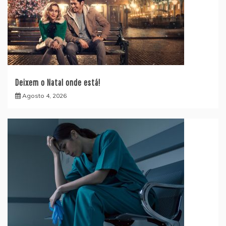
Deixem o Natal onde está!
Agosto 4, 2026