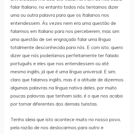
falar Italiano, no entanto todos nós tentamos dizer
uma ou outra palavra para que os Italianos nos
entendessem. Ás vezes nem era uma questão de
falarmos em Italiano para nos perceberem, mas sim
uma questão de ser engraçado falar uma língua
totalmente desconhecida para nós. E com isto, quero
dizer que nós poderíamos perfeitamente ter falado
português e eles que nos entendessem ou até
mesmo inglês, já que é uma língua universal. E sim,
claro que falamos inglês, mas é a atitude de dizermos
algumas palavras na língua nativa deles, por muito
poucas palavras que tenham sido, é o que nos acaba
por tornar diferentes dos demais turistas.
Tenho ideia que isto acontece muito no nosso povo,
pela razão de nos deslocarmos para outro e