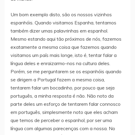
Um bom exemplo disto, são os nossos vizinhos
espanhóis. Quando visitamos Espanha, tentamos
também dizer umas palavrinhas em espanhol.
Mesmo estando aqui tão próximos de nós, fazemos
exatamente a mesma coisa que fazemos quando
visitamos um país mais longe, isto é, tentar falar a
língua deles e enraizarmo-nos na cultura deles.
Porém, se me perguntarem se os espanhóis quando
se dirigem a Portugal fazem a mesma coisa,
tentarem falar um bocadinho, por pouco que seja
português, a minha resposta é não. Não noto da
parte deles um esforço de tentarem falar connosco
em português, simplesmente noto que eles acham
que temos de perceber o espanhol, por ser uma
língua com algumas parecenças com a nossa. No