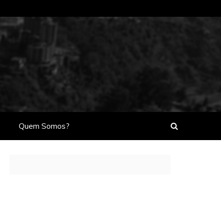
Quem Somos?