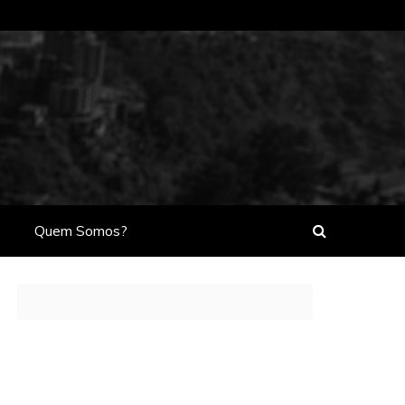
Quem Somos?