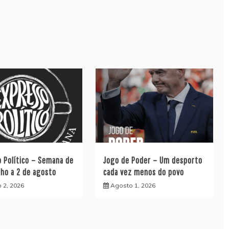
o Político – Semana de
Jogo de Poder – Um desporto
lho a 2 de agosto
cada vez menos do povo
 2, 2026
Agosto 1, 2026