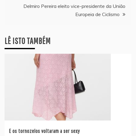
artigos
Delmiro Pereira eleito vice-presidente da União
Europeia de Ciclismo
LÊ ISTO TAMBÉM
E os tornozelos voltaram a ser sexy