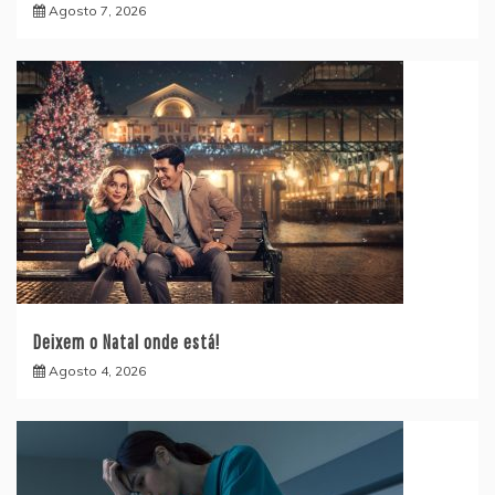
Agosto 7, 2026
Deixem o Natal onde está!
Agosto 4, 2026