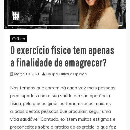
Crítica
O exercício físico tem apenas
a finalidade de emagrecer?
Março 10, 2021
Equipa Critica e Opinião
Nos tempos que correm há cada vez mais pessoas
preocupadas com a sua saúde e a sua aparência
física, pelo que os ginásios tornam-se os maiores
aliados destas pessoas que procuram seguir uma
vida saudável. Contudo, existem muitos estigmas e
preconceitos sobre a prática de exercício, o que faz