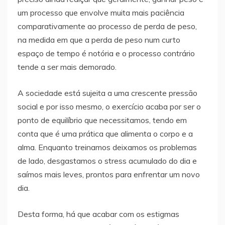
um processo que envolve muita mais paciência
comparativamente ao processo de perda de peso,
na medida em que a perda de peso num curto
espaço de tempo é notória e o processo contrário
tende a ser mais demorado.
A sociedade está sujeita a uma crescente pressão
social e por isso mesmo, o exercício acaba por ser o
ponto de equilíbrio que necessitamos, tendo em
conta que é uma prática que alimenta o corpo e a
alma. Enquanto treinamos deixamos os problemas
de lado, desgastamos o stress acumulado do dia e
saímos mais leves, prontos para enfrentar um novo
dia.
Desta forma, há que acabar com os estigmas