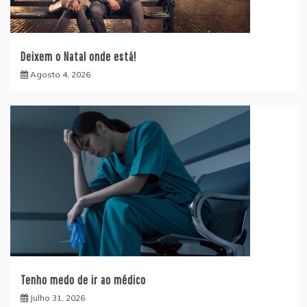
Deixem o Natal onde está!
Agosto 4, 2026
Tenho medo de ir ao médico
Julho 31, 2026