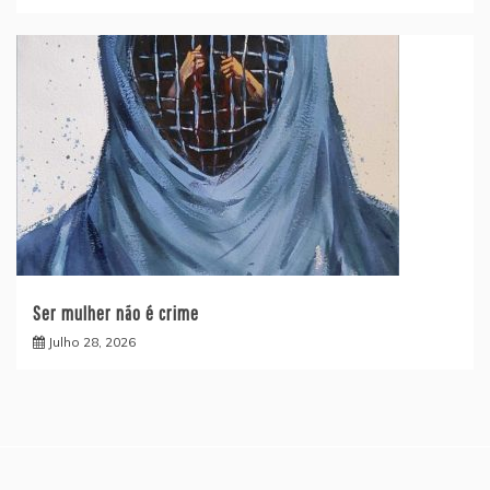
Ser mulher não é crime
Julho 28, 2026