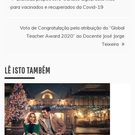
para vacinados e recuperados da Covid-19
de
artigos
Voto de Congratulação pela atribuição do “Global
Teacher Award 2020” ao Docente José Jorge
Teixeira
LÊ ISTO TAMBÉM