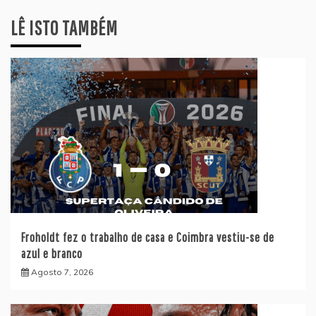
LÊ ISTO TAMBÉM
Froholdt fez o trabalho de casa e Coimbra vestiu-se de
azul e branco
Agosto 7, 2026