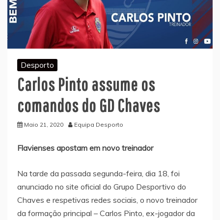
Desporto
Carlos Pinto assume os
comandos do GD Chaves
Maio 21, 2020
Equipa Desporto
Flavienses apostam em novo treinador
Na tarde da passada segunda-feira, dia 18, foi
anunciado no site oficial do Grupo Desportivo do
Chaves e respetivas redes sociais, o novo treinador
da formação principal – Carlos Pinto, ex-jogador da