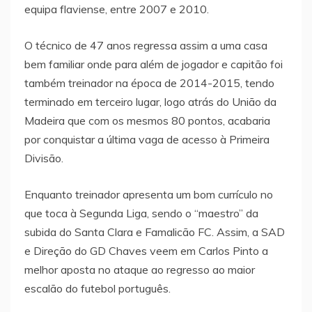
equipa flaviense, entre 2007 e 2010.
O técnico de 47 anos regressa assim a uma casa
bem familiar onde para além de jogador e capitão foi
também treinador na época de 2014-2015, tendo
terminado em terceiro lugar, logo atrás do União da
Madeira que com os mesmos 80 pontos, acabaria
por conquistar a última vaga de acesso à Primeira
Divisão.
Enquanto treinador apresenta um bom currículo no
que toca à Segunda Liga, sendo o “maestro” da
subida do Santa Clara e Famalicão FC. Assim, a SAD
e Direção do GD Chaves veem em Carlos Pinto a
melhor aposta no ataque ao regresso ao maior
escalão do futebol português.