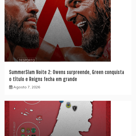
SummerSlam Noite 2: Owens surpreende, Green conquista
o título e Reigns fecha em grande
Agosto 7, 2026