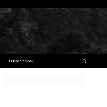
Quem Somos?