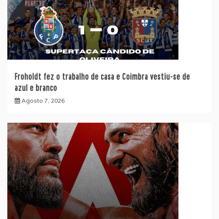
Froholdt fez o trabalho de casa e Coimbra vestiu-se de
azul e branco
Agosto 7, 2026