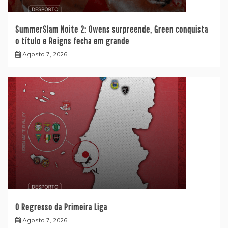
SummerSlam Noite 2: Owens surpreende, Green conquista
o título e Reigns fecha em grande
Agosto 7, 2026
O Regresso da Primeira Liga
Agosto 7, 2026