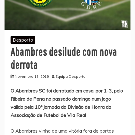
Desporto
Abambres desilude com nova
derrota
Novembro 13, 2019
Equipa Desporto
O Abambres SC foi derrotado em casa, por 1-3, pelo
Ribeira de Pena no passado domingo num jogo
válido pela 10ª jornada da Divisão de Honra da
Associação de Futebol de Vila Real
O Abambres vinha de uma vitória fora de portas