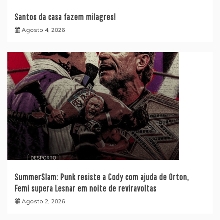
Santos da casa fazem milagres!
Agosto 4, 2026
SummerSlam: Punk resiste a Cody com ajuda de Orton,
Femi supera Lesnar em noite de reviravoltas
Agosto 2, 2026