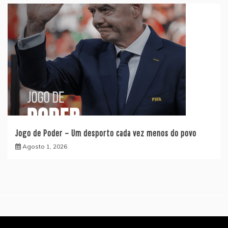
Jogo de Poder – Um desporto cada vez menos do povo
Agosto 1, 2026