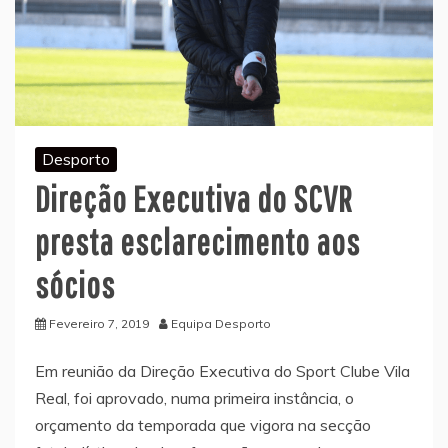
Desporto
Direção Executiva do SCVR
presta esclarecimento aos
sócios
Fevereiro 7, 2019
Equipa Desporto
Em reunião da Direção Executiva do Sport Clube Vila
Real, foi aprovado, numa primeira instância, o
orçamento da temporada que vigora na secção