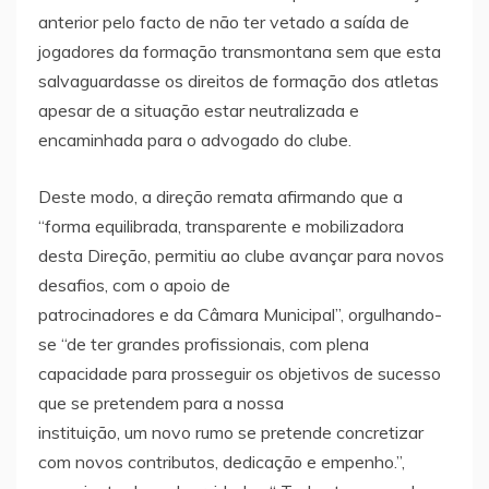
anterior pelo facto de não ter vetado a saída de
jogadores da formação transmontana sem que esta
salvaguardasse os direitos de formação dos atletas
apesar de a situação estar neutralizada e
encaminhada para o advogado do clube.
Deste modo, a direção remata afirmando que a
“forma equilibrada, transparente e mobilizadora
desta Direção, permitiu ao clube avançar para novos
desafios, com o apoio de
patrocinadores e da Câmara Municipal”, orgulhando-
se “de ter grandes profissionais, com plena
capacidade para prosseguir os objetivos de sucesso
que se pretendem para a nossa
instituição, um novo rumo se pretende concretizar
com novos contributos, dedicação e empenho.”,