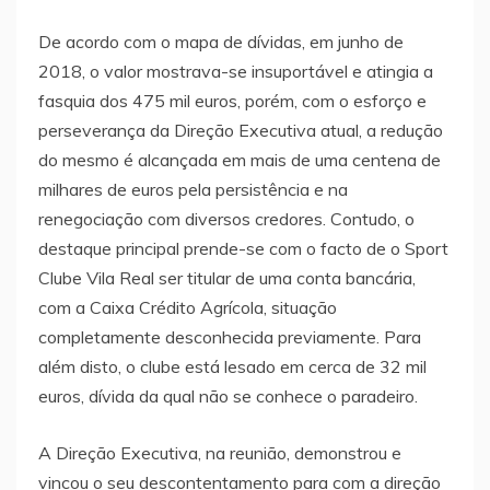
De acordo com o mapa de dívidas, em junho de
2018, o valor mostrava-se insuportável e atingia a
fasquia dos 475 mil euros, porém, com o esforço e
perseverança da Direção Executiva atual, a redução
do mesmo é alcançada em mais de uma centena de
milhares de euros pela persistência e na
renegociação com diversos credores. Contudo, o
destaque principal prende-se com o facto de o Sport
Clube Vila Real ser titular de uma conta bancária,
com a Caixa Crédito Agrícola, situação
completamente desconhecida previamente. Para
além disto, o clube está lesado em cerca de 32 mil
euros, dívida da qual não se conhece o paradeiro.
A Direção Executiva, na reunião, demonstrou e
vincou o seu descontentamento para com a direção