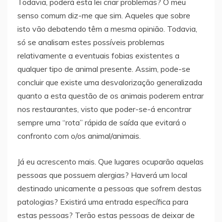
Todavia, poderá esta lei criar problemas? O meu
senso comum diz-me que sim. Aqueles que sobre
isto vão debatendo têm a mesma opinião. Todavia,
só se analisam estes possíveis problemas
relativamente a eventuais fobias existentes a
qualquer tipo de animal presente. Assim, pode-se
concluir que existe uma desvalorização generalizada
quanto a esta questão de os animais poderem entrar
nos restaurantes, visto que poder-se-á encontrar
sempre uma “rota” rápida de saída que evitará o
confronto com o/os animal/animais.
Já eu acrescento mais. Que lugares ocuparão aquelas
pessoas que possuem alergias? Haverá um local
destinado unicamente a pessoas que sofrem destas
patologias? Existirá uma entrada específica para
estas pessoas? Terão estas pessoas de deixar de