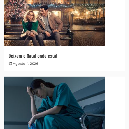
Deixem o Natal onde está!
Agosto 4, 2026