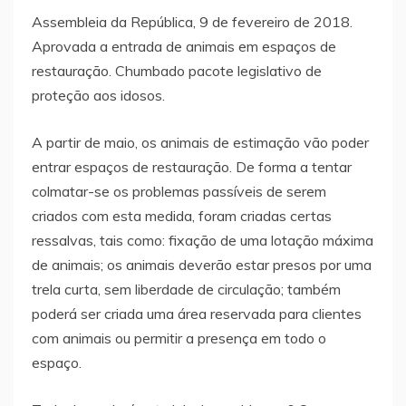
Assembleia da República, 9 de fevereiro de 2018.
Aprovada a entrada de animais em espaços de
restauração. Chumbado pacote legislativo de
proteção aos idosos.
A partir de maio, os animais de estimação vão poder
entrar espaços de restauração. De forma a tentar
colmatar-se os problemas passíveis de serem
criados com esta medida, foram criadas certas
ressalvas, tais como: fixação de uma lotação máxima
de animais; os animais deverão estar presos por uma
trela curta, sem liberdade de circulação; também
poderá ser criada uma área reservada para clientes
com animais ou permitir a presença em todo o
espaço.