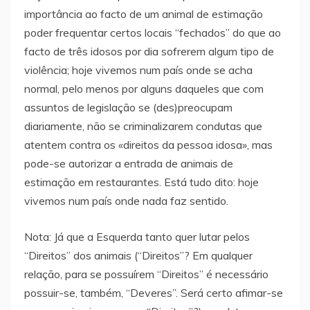
importância ao facto de um animal de estimação
poder frequentar certos locais “fechados” do que ao
facto de três idosos por dia sofrerem algum tipo de
violência; hoje vivemos num país onde se acha
normal, pelo menos por alguns daqueles que com
assuntos de legislação se (des)preocupam
diariamente, não se criminalizarem condutas que
atentem contra os «direitos da pessoa idosa», mas
pode-se autorizar a entrada de animais de
estimação em restaurantes. Está tudo dito: hoje
vivemos num país onde nada faz sentido.
Nota: Já que a Esquerda tanto quer lutar pelos
“Direitos” dos animais (“Direitos”? Em qualquer
relação, para se possuírem “Direitos” é necessário
possuir-se, também, “Deveres”. Será certo afimar-se