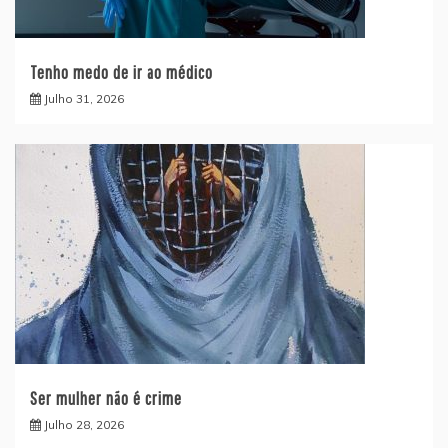
Tenho medo de ir ao médico
Julho 31, 2026
Ser mulher não é crime
Julho 28, 2026