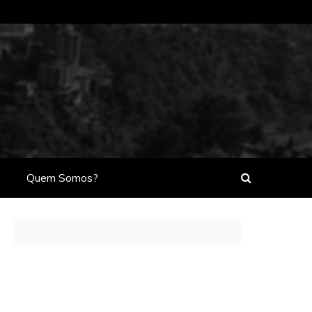
Quem Somos?