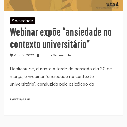
Sociedade
Webinar expõe “ansiedade no
contexto universitário”
Abril 2, 2022
Equipa Sociedade
Realizou-se, durante a tarde do passado dia 30 de
março, o webinar “ansiedade no contexto
universitário”, conduzido pelo psicólogo da
Continuar a ler