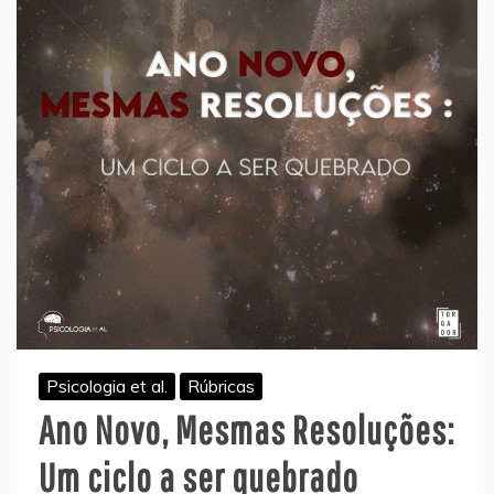
Psicologia et al.
Rúbricas
Ano Novo, Mesmas Resoluções:
Um ciclo a ser quebrado