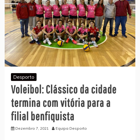
Desporto
Voleibol: Clássico da cidade
termina com vitória para a
filial benfiquista
Dezembro 7, 2021
Equipa Desporto