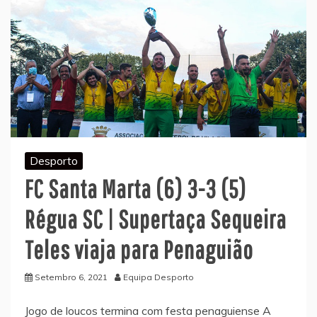
Desporto
FC Santa Marta (6) 3-3 (5)
Régua SC | Supertaça Sequeira
Teles viaja para Penaguião
Setembro 6, 2021
Equipa Desporto
Jogo de loucos termina com festa penaguiense A