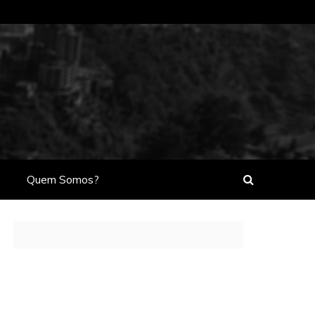
Quem Somos?