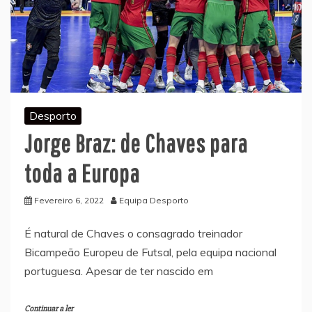
Desporto
Jorge Braz: de Chaves para
toda a Europa
Fevereiro 6, 2022
Equipa Desporto
É natural de Chaves o consagrado treinador
Bicampeão Europeu de Futsal, pela equipa nacional
portuguesa. Apesar de ter nascido em
Continuar a ler