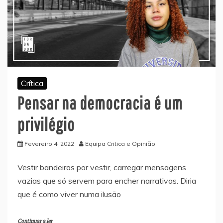
Crítica
Pensar na democracia é um
privilégio
Fevereiro 4, 2022
Equipa Critica e Opinião
Vestir bandeiras por vestir, carregar mensagens
vazias que só servem para encher narrativas. Diria
que é como viver numa ilusão
Continuar a ler