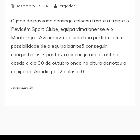
Dezembro 17, 2021
Torgador
O jogo do passado domingo colocou frente a frente o
Pevidém Sport Clube, equipa vimaranense e o
Montalegre. Avizinhava-se uma boa partida com a
possibilidade de a equipa barrosã conseguir
conquistar os 3 pontos, algo que já não acontece
desde o dia 30 de outubro onde na altura derrotou a
equipa do Anadia por 2 bolas a 0.
Continuar a ler