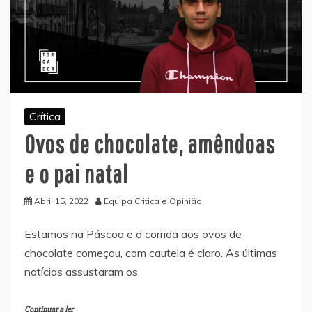
Crítica
Ovos de chocolate, amêndoas
e o pai natal
Abril 15, 2022
Equipa Critica e Opinião
Estamos na Páscoa e a corrida aos ovos de
chocolate começou, com cautela é claro. As últimas
notícias assustaram os
Continuar a ler