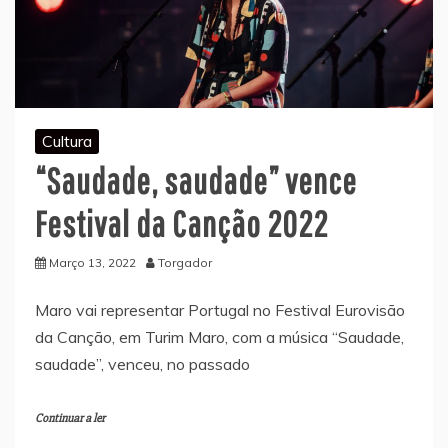
Cultura
“Saudade, saudade” vence
Festival da Canção 2022
Março 13, 2022
Torgador
Maro vai representar Portugal no Festival Eurovisão
da Canção, em Turim Maro, com a música “Saudade,
saudade”, venceu, no passado
Continuar a ler