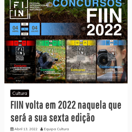
Cultura
FIIN volta em 2022 naquela que
será a sua sexta edição
Abril 13, 2022
Equipa Cultura