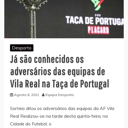
Desporto
Já são conhecidos os
adversários das equipas de
Vila Real na Taça de Portugal
Agosto 6, 2021
Equipa Desporto
Sorteio ditou os adversários das equipas da AF Vila
Real Realizou-se na tarde desta quinta-feira, na
Cidade do Futebol, o