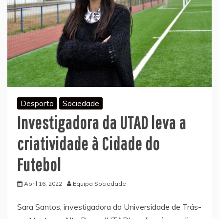
Desporto
Sociedade
Investigadora da UTAD leva a
criatividade à Cidade do
Futebol
Abril 16, 2022
Equipa Sociedade
Sara Santos, investigadora da Universidade de Trás-