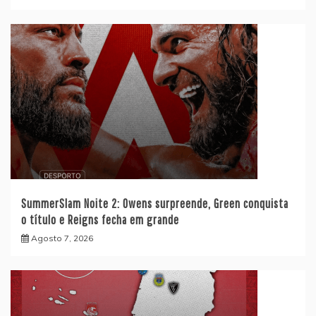
SummerSlam Noite 2: Owens surpreende, Green conquista
o título e Reigns fecha em grande
Agosto 7, 2026