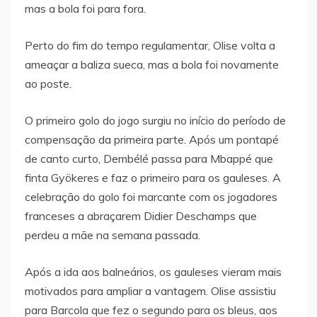
mas a bola foi para fora.
Perto do fim do tempo regulamentar, Olise volta a
ameaçar a baliza sueca, mas a bola foi novamente
ao poste.
O primeiro golo do jogo surgiu no início do período de
compensação da primeira parte. Após um pontapé
de canto curto, Dembélé passa para Mbappé que
finta Gyökeres e faz o primeiro para os gauleses. A
celebração do golo foi marcante com os jogadores
franceses a abraçarem Didier Deschamps que
perdeu a mãe na semana passada.
Após a ida aos balneários, os gauleses vieram mais
motivados para ampliar a vantagem. Olise assistiu
para Barcola que fez o segundo para os bleus, aos