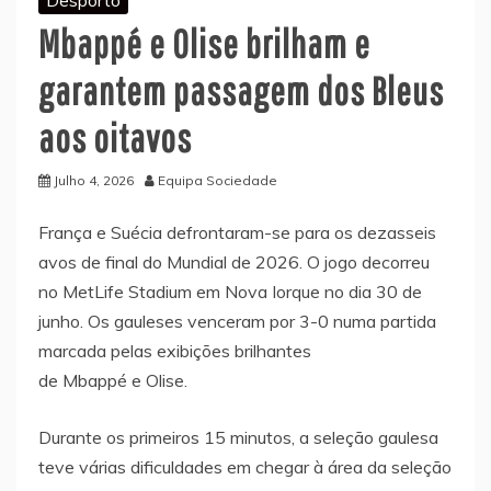
Mbappé e Olise brilham e
garantem passagem dos Bleus
aos oitavos
Julho 4, 2026
Equipa Sociedade
França e Suécia defrontaram-se para os dezasseis
avos de final do Mundial de 2026. O jogo decorreu
no MetLife Stadium em Nova Iorque no dia 30 de
junho. Os gauleses venceram por 3-0 numa partida
marcada pelas exibições brilhantes
de Mbappé e Olise.
Durante os primeiros 15 minutos, a seleção gaulesa
teve várias dificuldades em chegar à área da seleção