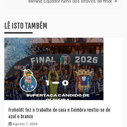
elimina Equador rumo aos oitavos de final
LÊ ISTO TAMBÉM
Froholdt fez o trabalho de casa e Coimbra vestiu-se de
azul e branco
Agosto 7, 2026