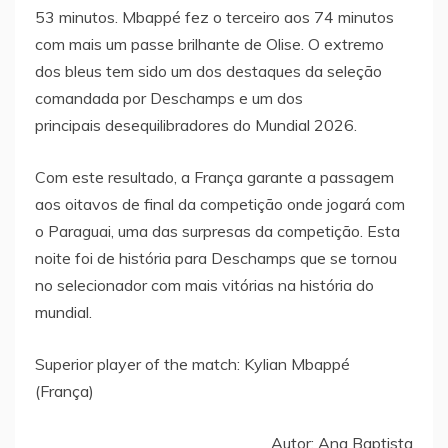
53 minutos. Mbappé fez o terceiro aos 74 minutos
com mais um passe brilhante de Olise. O extremo
dos bleus tem sido um dos destaques da seleção
comandada por Deschamps e um dos
principais desequilibradores do Mundial 2026.
Com este resultado, a França garante a passagem
aos oitavos de final da competição onde jogará com
o Paraguai, uma das surpresas da competição. Esta
noite foi de história para Deschamps que se tornou
no selecionador com mais vitórias na história do
mundial.
Superior player of the match: Kylian Mbappé
(França)
Autor: Ana Baptista