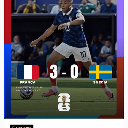
Desporto