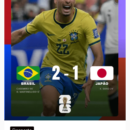
Desporto