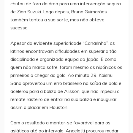
chutou de fora da área para uma intervenção segura
de Zion Suzuki. Logo depois, Bruno Guimarães
também tentou a sua sorte, mas não obteve
sucesso.
Apesar da evidente superioridade “Canarinha”, os
latinos encontravam dificuldades em superar a tão
disciplinada e organizada equipa do Japão. E como
quem não marca sofre, foram mesmo os nipónicos os
primeiros a chegar ao golo. Ao minuto 29, Kaishu
Sano aproveitou um erro brasileiro na saída de bola e
acelerou para a baliza de Alisson, que não impediu o
remate rasteiro de entrar na sua baliza e inaugurar
assim o placar em Houston.
Com o resultado a manter-se favorável para os
asiáticos até ao intervalo, Ancelotti procurou mudar