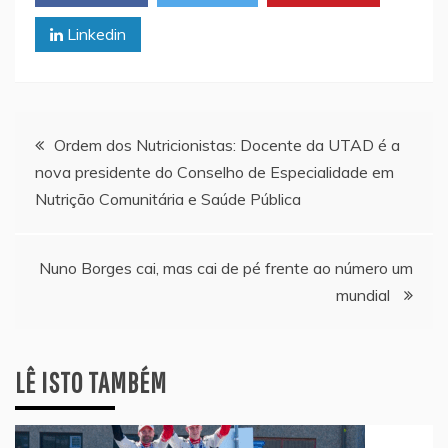
Linkedin
Navegação
Ordem dos Nutricionistas: Docente da UTAD é a
nova presidente do Conselho de Especialidade em
de
Nutrição Comunitária e Saúde Pública
artigos
Nuno Borges cai, mas cai de pé frente ao número um
mundial
LÊ ISTO TAMBÉM