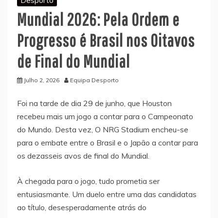
Mundial 2026: Pela Ordem e
Progresso é Brasil nos Oitavos
de Final do Mundial
Julho 2, 2026
Equipa Desporto
Foi na tarde de dia 29 de junho, que Houston
recebeu mais um jogo a contar para o Campeonato
do Mundo. Desta vez, O NRG Stadium encheu-se
para o embate entre o Brasil e o Japão a contar para
os dezasseis avos de final do Mundial.
À chegada para o jogo, tudo prometia ser
entusiasmante. Um duelo entre uma das candidatas
ao título, desesperadamente atrás do