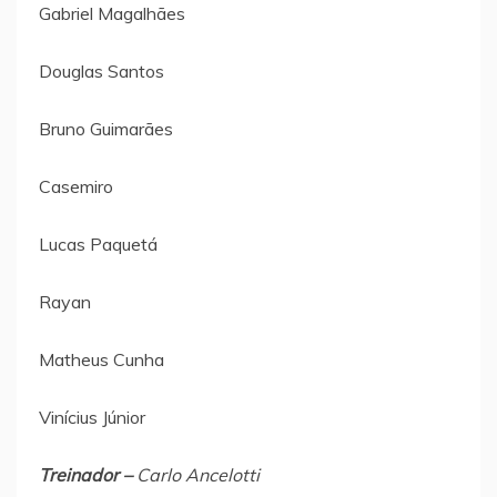
Gabriel Magalhães
Douglas Santos
Bruno Guimarães
Casemiro
Lucas Paquetá
Rayan
Matheus Cunha
Vinícius Júnior
Treinador –
Carlo Ancelotti