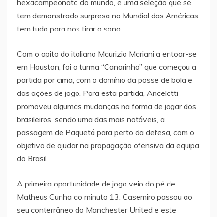
hexacampeonato do mundo, e uma seleção que se
tem demonstrado surpresa no Mundial das Américas,
tem tudo para nos tirar o sono.
Com o apito do italiano Maurizio Mariani a entoar-se
em Houston, foi a turma “Canarinha” que começou a
partida por cima, com o domínio da posse de bola e
das ações de jogo. Para esta partida, Ancelotti
promoveu algumas mudanças na forma de jogar dos
brasileiros, sendo uma das mais notáveis, a
passagem de Paquetá para perto da defesa, com o
objetivo de ajudar na propagação ofensiva da equipa
do Brasil.
A primeira oportunidade de jogo veio do pé de
Matheus Cunha ao minuto 13. Casemiro passou ao
seu conterrâneo do Manchester United e este