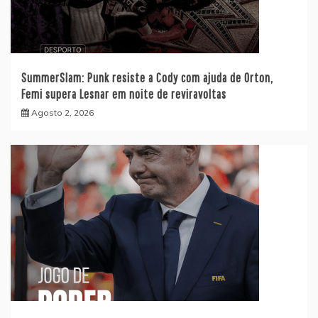
SummerSlam: Punk resiste a Cody com ajuda de Orton,
Femi supera Lesnar em noite de reviravoltas
Agosto 2, 2026