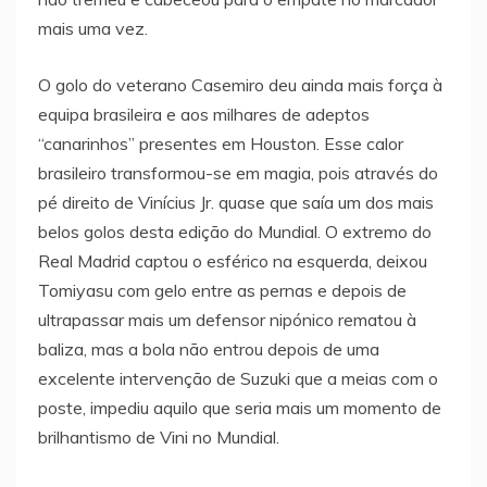
mais uma vez.
O golo do veterano Casemiro deu ainda mais força à
equipa brasileira e aos milhares de adeptos
“canarinhos” presentes em Houston. Esse calor
brasileiro transformou-se em magia, pois através do
pé direito de Vinícius Jr. quase que saía um dos mais
belos golos desta edição do Mundial. O extremo do
Real Madrid captou o esférico na esquerda, deixou
Tomiyasu com gelo entre as pernas e depois de
ultrapassar mais um defensor nipónico rematou à
baliza, mas a bola não entrou depois de uma
excelente intervenção de Suzuki que a meias com o
poste, impediu aquilo que seria mais um momento de
brilhantismo de Vini no Mundial.