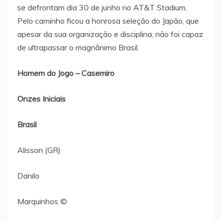
se defrontam dia 30 de junho no AT&T Stadium.
Pelo caminho ficou a honrosa seleção do Japão, que
apesar da sua organização e disciplina, não foi capaz
de ultrapassar o magnânimo Brasil.
Homem do Jogo – Casemiro
Onzes Iniciais
Brasil
Alisson (GR)
Danilo
Marquinhos ©