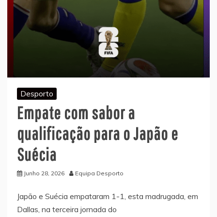
Desporto
Empate com sabor a
qualificação para o Japão e
Suécia
Junho 28, 2026
Equipa Desporto
Japão e Suécia empataram 1-1, esta madrugada, em
Dallas, na terceira jornada do