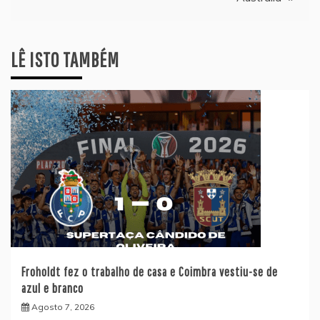
artigos
LÊ ISTO TAMBÉM
Froholdt fez o trabalho de casa e Coimbra vestiu-se de
azul e branco
Agosto 7, 2026