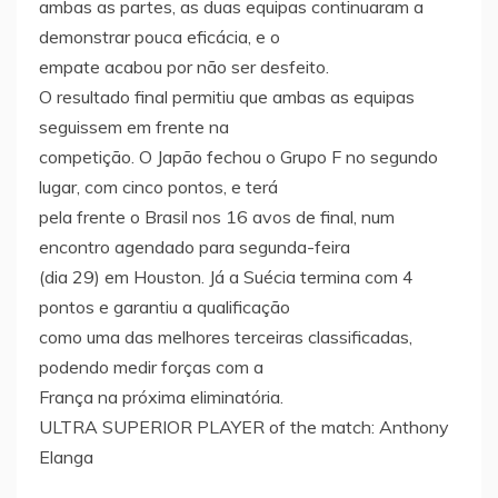
ambas as partes, as duas equipas continuaram a
demonstrar pouca eficácia, e o
empate acabou por não ser desfeito.
O resultado final permitiu que ambas as equipas
seguissem em frente na
competição. O Japão fechou o Grupo F no segundo
lugar, com cinco pontos, e terá
pela frente o Brasil nos 16 avos de final, num
encontro agendado para segunda-feira
(dia 29) em Houston. Já a Suécia termina com 4
pontos e garantiu a qualificação
como uma das melhores terceiras classificadas,
podendo medir forças com a
França na próxima eliminatória.
ULTRA SUPERIOR PLAYER of the match: Anthony
Elanga