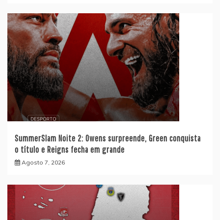
SummerSlam Noite 2: Owens surpreende, Green conquista
o título e Reigns fecha em grande
Agosto 7, 2026