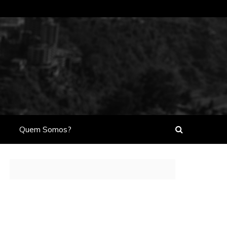
Quem Somos?