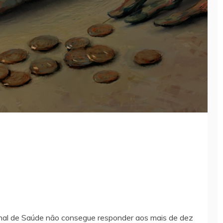
nal de Saúde não consegue responder aos mais de dez