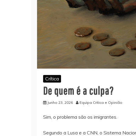
Crítica
De quem é a culpa?
Junho 23, 2026
Equipa Critica e Opinião
Sim, o problema são os imigrantes.
Segundo a Lusa e a CNN, o Sistema Nacio