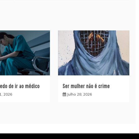
edo de ir ao médico
Ser mulher não é crime
1, 2026
Julho 28, 2026