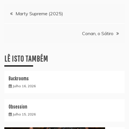
Navegação
Marty Supreme (2025)
de
Conan, o Sátiro
artigos
LÊ ISTO TAMBÉM
Backrooms
Julho 16, 2026
Obsession
Julho 15, 2026