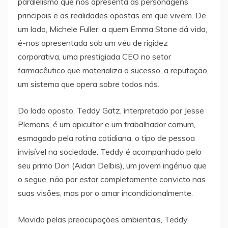
paralelismo que nos apresenta as personagens
principais e as realidades opostas em que vivem. De
um lado, Michele Fuller, a quem Emma Stone dá vida,
é-nos apresentada sob um véu de rigidez
corporativa, uma prestigiada CEO no setor
farmacêutico que materializa o sucesso, a reputação,
um sistema que opera sobre todos nós.
Do lado oposto, Teddy Gatz, interpretado por Jesse
Plemons, é um apicultor e um trabalhador comum,
esmagado pela rotina cotidiana, o tipo de pessoa
invisível na sociedade. Teddy é acompanhado pelo
seu primo Don (Aidan Delbis), um jovem ingénuo que
o segue, não por estar completamente convicto nas
suas visões, mas por o amar incondicionalmente.
Movido pelas preocupações ambientais, Teddy