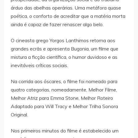
árduo das abelhas operárias. Uma metáfora quase
poética, o conforto de acreditar que a matéria morta
ainda é capaz de fazer renascer algo belo.
O cineasta grego Yorgos Lanthimos retorna aos
grandes ecrãs e apresenta Bugonia, um filme que
mistura a ficção científica, o humor duvidoso e as
inevitáveis críticas sociais.
Na corrida aos óscares, o filme foi nomeado para
quatro categorias, nomeadamente, Melhor Filme,
Melhor Atriz para Emma Stone, Melhor Roteiro
Adaptado para Will Tracy e Melhor Trilha Sonora
Original.
Nos primeiros minutos do filme é estabelecido um