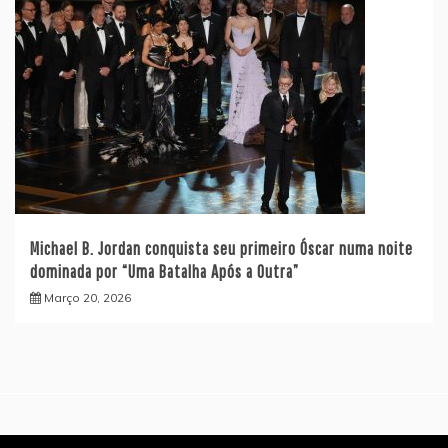
Michael B. Jordan conquista seu primeiro Óscar numa noite
dominada por “Uma Batalha Após a Outra”
Março 20, 2026