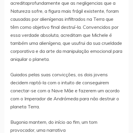
acreditaprofundamente que as negligencias que a
Natureza sofre, a figura mais frágil existente, foram
causadas por alienígenas infiltrados na Terra que
têm como objetivo final destruí-la. Convencidos por
essa verdade absoluta, acreditam que Michele é
também uma alienígena, que usufrui da sua crueldade
corporativa e da arte da manipulação emocional para
aniquilar o planeta.
Guiados pelas suas convicções, os dois jovens
decidem raptá-la com o intuito de conseguirem
conectar-se com a Nave Mãe e fazerem um acordo
com o Imperador de Andrómeda para não destruir o
planeta Terra.
Bugonia mantem, do início ao fim, um tom
provocador, uma narrativa