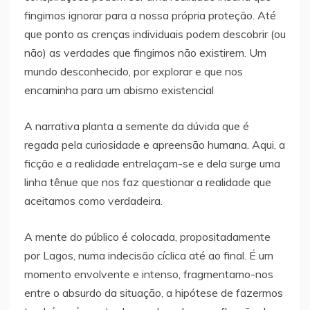
fingimos ignorar para a nossa própria proteção. Até
que ponto as crenças individuais podem descobrir (ou
não) as verdades que fingimos não existirem. Um
mundo desconhecido, por explorar e que nos
encaminha para um abismo existencial
A narrativa planta a semente da dúvida que é
regada pela curiosidade e apreensão humana. Aqui, a
ficção e a realidade entrelaçam-se e dela surge uma
linha tênue que nos faz questionar a realidade que
aceitamos como verdadeira.
A mente do público é colocada, propositadamente
por Lagos, numa indecisão cíclica até ao final. É um
momento envolvente e intenso, fragmentamo-nos
entre o absurdo da situação, a hipótese de fazermos