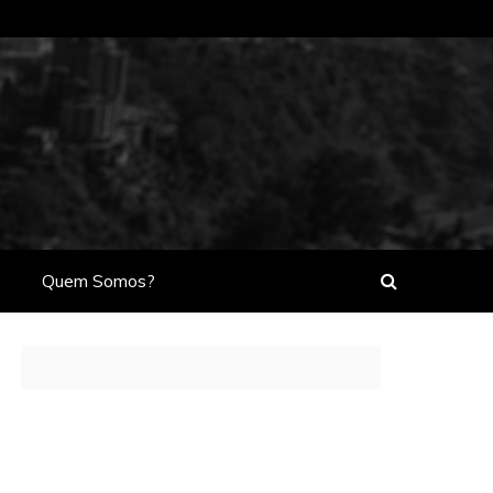
Quem Somos?