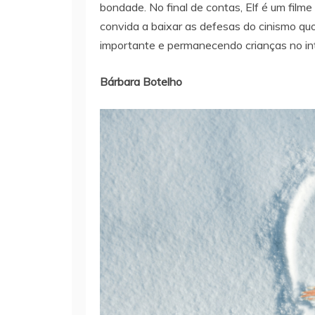
bondade. No final de contas, Elf é um filme
convida a baixar as defesas do cinismo qu
importante e permanecendo crianças no int
Bárbara Botelho