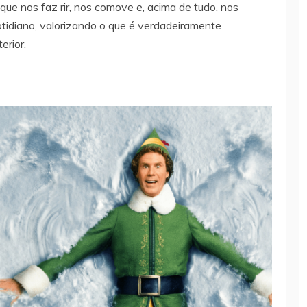
 que nos faz rir, nos comove e, acima de tudo, nos
otidiano, valorizando o que é verdadeiramente
erior.