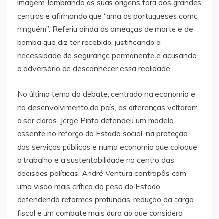
imagem, lembrando as suas origens fora dos grandes
centros e afirmando que “ama os portugueses como
ninguém”. Referiu ainda as ameaças de morte e de
bomba que diz ter recebido, justificando a
necessidade de segurança permanente e acusando
o adversário de desconhecer essa realidade.
No último tema do debate, centrado na economia e
no desenvolvimento do país, as diferenças voltaram
a ser claras. Jorge Pinto defendeu um modelo
assente no reforço do Estado social, na proteção
dos serviços públicos e numa economia que coloque
o trabalho e a sustentabilidade no centro das
decisões políticas. André Ventura contrapôs com
uma visão mais crítica do peso do Estado,
defendendo reformas profundas, redução da carga
fiscal e um combate mais duro ao que considera