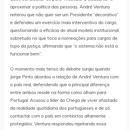
aproximar a política das pessoas. André Ventura
reiterou que não quer ser um Presidente “decorativo”
e defendeu um exercício mais interventivo do cargo,
questionando a eficácia do atual modelo institucional,
sobretudo no que toca a nomeações para cargos de
topo da justiça, afirmando que “o sistema não está a
funcionar bem”.
O momento mais tenso do debate surgiu quando
Jorge Pinto abordou a relação de André Ventura com
o país real, defendendo que a principal diferença
entre ambos reside na forma como olham para
Portugal. Acusou o líder do Chega de viver afastado
da realidade quotidiana dos portugueses e de só
contactar com o país em contextos altamente
protegidos. Ventura respondeu rejeitando essa