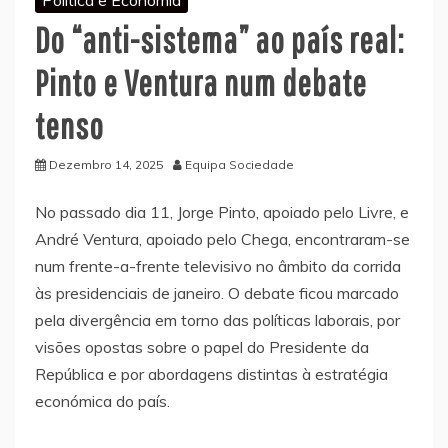
Do “anti-sistema” ao país real:
Pinto e Ventura num debate
tenso
Dezembro 14, 2025
Equipa Sociedade
No passado dia 11, Jorge Pinto, apoiado pelo Livre, e
André Ventura, apoiado pelo Chega, encontraram-se
num frente-a-frente televisivo no âmbito da corrida
às presidenciais de janeiro. O debate ficou marcado
pela divergência em torno das políticas laborais, por
visões opostas sobre o papel do Presidente da
República e por abordagens distintas à estratégia
económica do país.