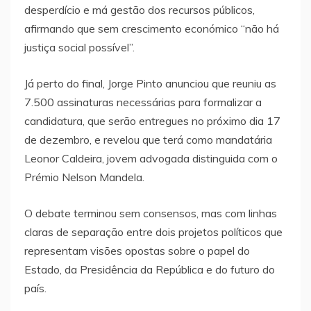
desperdício e má gestão dos recursos públicos,
afirmando que sem crescimento económico “não há
justiça social possível”.
Já perto do final, Jorge Pinto anunciou que reuniu as
7.500 assinaturas necessárias para formalizar a
candidatura, que serão entregues no próximo dia 17
de dezembro, e revelou que terá como mandatária
Leonor Caldeira, jovem advogada distinguida com o
Prémio Nelson Mandela.
O debate terminou sem consensos, mas com linhas
claras de separação entre dois projetos políticos que
representam visões opostas sobre o papel do
Estado, da Presidência da República e do futuro do
país.