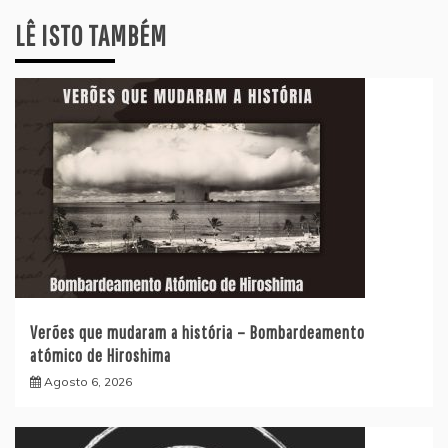
LÊ ISTO TAMBÉM
Verões que mudaram a história – Bombardeamento
atómico de Hiroshima
Agosto 6, 2026