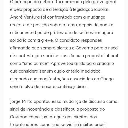
O arranque do debate foi dominado pela greve geral
e pela proposta de alteração à legislação laboral.
André Ventura foi confrontado com a mudança
recente de posição sobre o tema, depois de anos a
criticar este tipo de protesto e de se mostrar agora
solidário com a greve. O candidato respondeu
afirmando que sempre alertou o Governo para o risco
de contestação social e classificou a proposta laboral
como “uma burrice”. Aproveitou ainda para criticar o
que considera ser um duplo critério mediático,
alegando que manifestações associadas ao Chega
seriam alvo de maior escrutínio judicial.
Jorge Pinto apontou essa mudança de discurso como
sinal de incoerência e classificou a proposta do
Governo como “um ataque aos direitos dos
trabalhadores como não se via há muitos anos”.