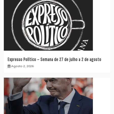
Expresso Político – Semana de 27 de julho a 2 de agosto
Agosto 2, 2026