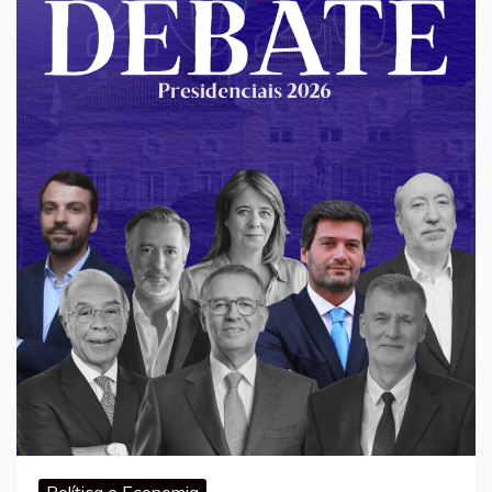
Política e Economia