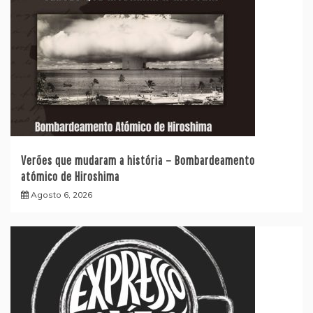
Verões que mudaram a história – Bombardeamento
atómico de Hiroshima
Agosto 6, 2026