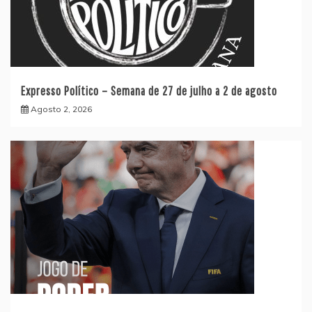
Expresso Político – Semana de 27 de julho a 2 de agosto
Agosto 2, 2026