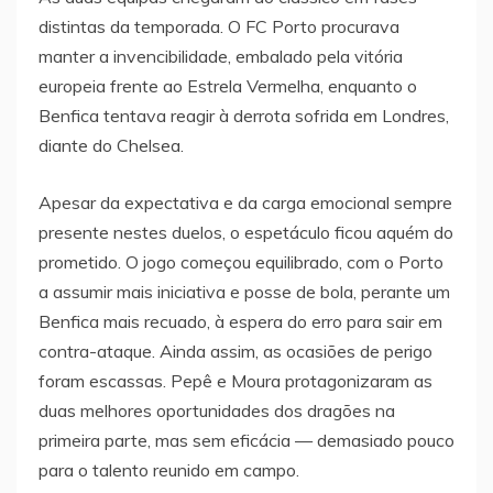
distintas da temporada. O FC Porto procurava
manter a invencibilidade, embalado pela vitória
europeia frente ao Estrela Vermelha, enquanto o
Benfica tentava reagir à derrota sofrida em Londres,
diante do Chelsea.
Apesar da expectativa e da carga emocional sempre
presente nestes duelos, o espetáculo ficou aquém do
prometido. O jogo começou equilibrado, com o Porto
a assumir mais iniciativa e posse de bola, perante um
Benfica mais recuado, à espera do erro para sair em
contra-ataque. Ainda assim, as ocasiões de perigo
foram escassas. Pepê e Moura protagonizaram as
duas melhores oportunidades dos dragões na
primeira parte, mas sem eficácia — demasiado pouco
para o talento reunido em campo.