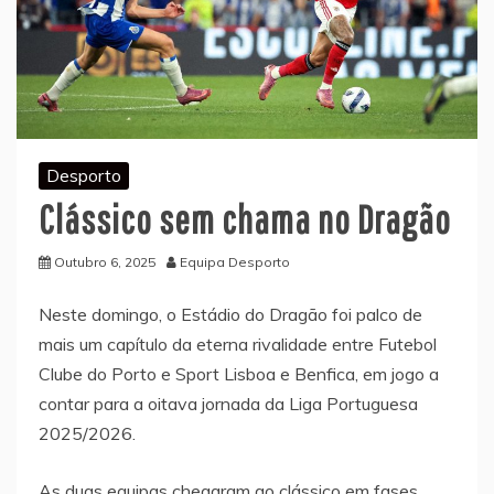
Desporto
Clássico sem chama no Dragão
Outubro 6, 2025
Equipa Desporto
Neste domingo, o Estádio do Dragão foi palco de
mais um capítulo da eterna rivalidade entre Futebol
Clube do Porto e Sport Lisboa e Benfica, em jogo a
contar para a oitava jornada da Liga Portuguesa
2025/2026.
As duas equipas chegaram ao clássico em fases