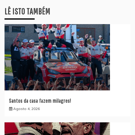
LÊ ISTO TAMBÉM
Santos da casa fazem milagres!
Agosto 4, 2026