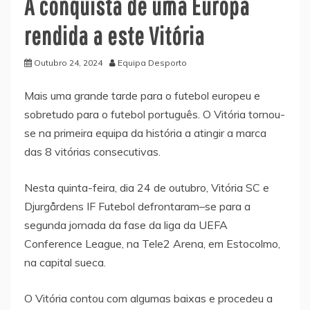
À conquista de uma Europa
rendida a este Vitória
Outubro 24, 2024
Equipa Desporto
Mais uma grande tarde para o futebol europeu e
sobretudo para o futebol português. O Vitória tornou-
se na primeira equipa da história a atingir a marca
das 8 vitórias consecutivas.
Nesta quinta-feira, dia 24 de outubro, Vitória SC e
Djurgårdens IF Futebol defrontaram–se para a
segunda jornada da fase da liga da UEFA
Conference League, na Tele2 Arena, em Estocolmo,
na capital sueca.
O Vitória contou com algumas baixas e procedeu a