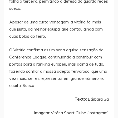
falha o terceiro, permitindo a defesa do guarda redes
sueco.
Apesar de uma curta vantagem, a vitória foi mais
que justa, da melhor equipa, que contou ainda com
duas bolas ao ferro.
O Vitória confirma assim ser a equipa sensação da
Conference League, continuando a contribuir com
pontos para o ranking europeu, mas acima de tudo,
fazendo sonhar a massa adepta fervorosa, que uma
vez mais, se fez representar em grande número na
capital Sueca.
Texto:
Bárbara Sá
Imagem:
Vitória Sport Clube (Instagram)