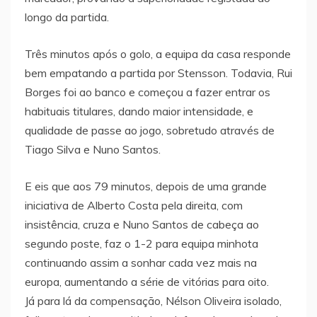
longo da partida.
Três minutos após o golo, a equipa da casa responde
bem empatando a partida por Stensson. Todavia, Rui
Borges foi ao banco e começou a fazer entrar os
habituais titulares, dando maior intensidade, e
qualidade de passe ao jogo, sobretudo através de
Tiago Silva e Nuno Santos.
E eis que aos 79 minutos, depois de uma grande
iniciativa de Alberto Costa pela direita, com
insistência, cruza e Nuno Santos de cabeça ao
segundo poste, faz o 1-2 para equipa minhota
continuando assim a sonhar cada vez mais na
europa, aumentando a série de vitórias para oito.
Já para lá da compensação, Nélson Oliveira isolado,