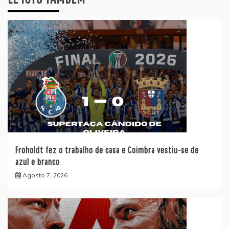
Froholdt fez o trabalho de casa e Coimbra vestiu-se de
azul e branco
Agosto 7, 2026