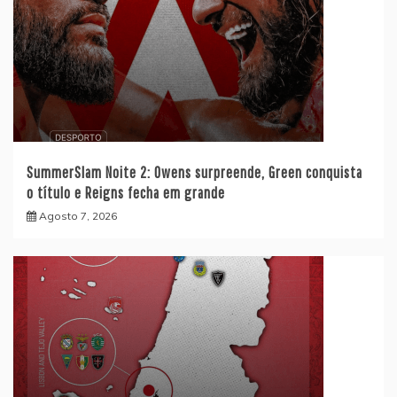
SummerSlam Noite 2: Owens surpreende, Green conquista
o título e Reigns fecha em grande
Agosto 7, 2026