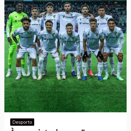
Desporto