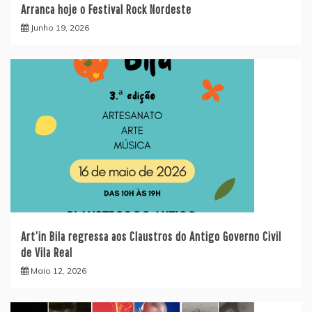
Arranca hoje o Festival Rock Nordeste
Junho 19, 2026
Art’in Bila regressa aos Claustros do Antigo Governo Civil
de Vila Real
Maio 12, 2026