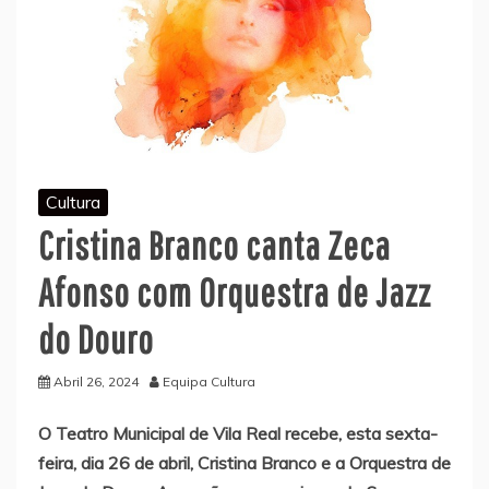
Cultura
Cristina Branco canta Zeca
Afonso com Orquestra de Jazz
do Douro
Abril 26, 2024
Equipa Cultura
O Teatro Municipal de Vila Real recebe, esta sexta-
feira, dia 26 de abril, Cristina Branco e a Orquestra de