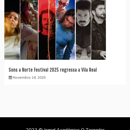
Sons a Norte Festival 2025 regressa a Vila Real
Novembro 18, 2025
2023 © Jornal Académico O Torgador