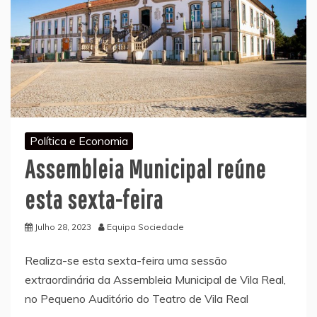
Política e Economia
Assembleia Municipal reúne
esta sexta-feira
Julho 28, 2023
Equipa Sociedade
Realiza-se esta sexta-feira uma sessão
extraordinária da Assembleia Municipal de Vila Real,
no Pequeno Auditório do Teatro de Vila Real