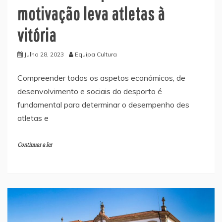
motivação leva atletas à
vitória
Julho 28, 2023
Equipa Cultura
Compreender todos os aspetos económicos, de
desenvolvimento e sociais do desporto é
fundamental para determinar o desempenho des
atletas e
Continuar a ler