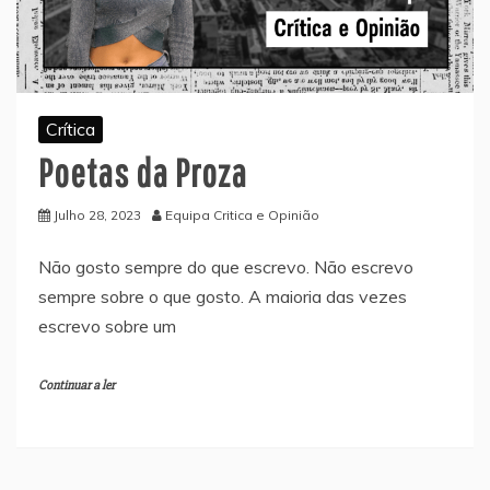
Crítica
Poetas da Proza
Julho 28, 2023
Equipa Critica e Opinião
Não gosto sempre do que escrevo. Não escrevo
sempre sobre o que gosto. A maioria das vezes
escrevo sobre um
Continuar a ler