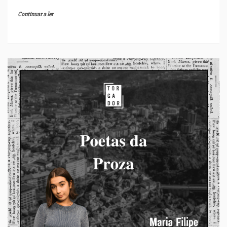
Continuar a ler