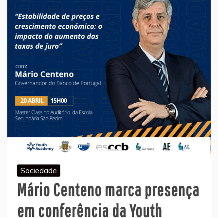
Sociedade
Mário Centeno marca presença
em conferência da Youth