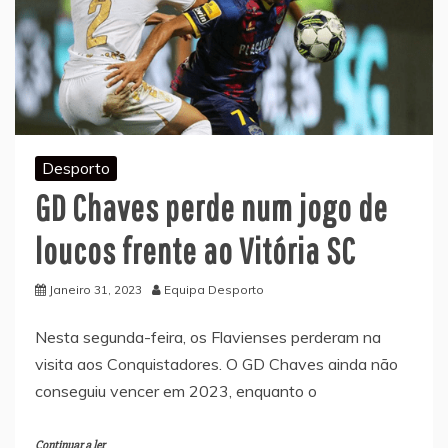
Desporto
GD Chaves perde num jogo de
loucos frente ao Vitória SC
Janeiro 31, 2023
Equipa Desporto
Nesta segunda-feira, os Flavienses perderam na
visita aos Conquistadores. O GD Chaves ainda não
conseguiu vencer em 2023, enquanto o
Continuar a ler