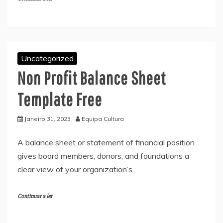
Uncategorized
Non Profit Balance Sheet
Template Free
Janeiro 31, 2023
Equipa Cultura
A balance sheet or statement of financial position
gives board members, donors, and foundations a
clear view of your organization’s
Continuar a ler