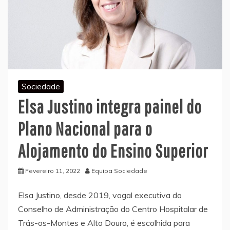
Sociedade
Elsa Justino integra painel do
Plano Nacional para o
Alojamento do Ensino Superior
Fevereiro 11, 2022
Equipa Sociedade
Elsa Justino, desde 2019, vogal executiva do
Conselho de Administração do Centro Hospitalar de
Trás-os-Montes e Alto Douro, é escolhida para