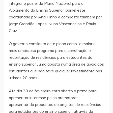
integrar o painel do Plano Nacional para o
Alojamento do Ensino Superior, painel este
coordenado por Ana Pinho e composto também por
Jorge Grandão Lopes, Nuno Vasconcelos e Paulo
Cruz.
O governo considera este plano como “o maior e
mais ambicioso programa para a construção e
reabilitação de residências para estudantes do
ensino superior”, uma aposta numa área de apoio aos
estudantes que não teve qualquer investimento nos
últimos 20 anos.
Até dia 28 de fevereiro está aberto o prazo para
apresentar interesse pelos promotores,
apresentando propostas de projetos de residências
para estudantes do ensino superior, através da