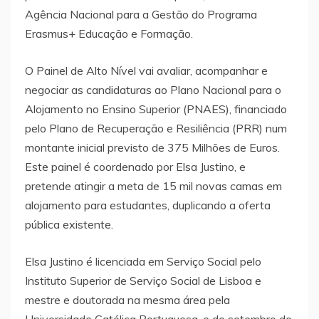
Agência Nacional para a Gestão do Programa
Erasmus+ Educação e Formação.
O Painel de Alto Nível vai avaliar, acompanhar e
negociar as candidaturas ao Plano Nacional para o
Alojamento no Ensino Superior (PNAES), financiado
pelo Plano de Recuperação e Resiliência (PRR) num
montante inicial previsto de 375 Milhões de Euros.
Este painel é coordenado por Elsa Justino, e
pretende atingir a meta de 15 mil novas camas em
alojamento para estudantes, duplicando a oferta
pública existente.
Elsa Justino é licenciada em Serviço Social pelo
Instituto Superior de Serviço Social de Lisboa e
mestre e doutorada na mesma área pela
Universidade Católica Portuguesa, e de setembro de