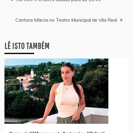
de
Cantora Márcia no Teatro Municipal de Vila Real
artigos
LÊ ISTO TAMBÉM