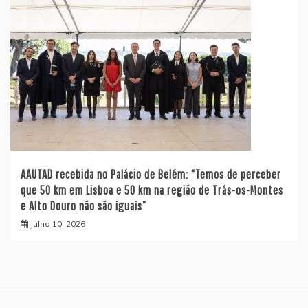
AAUTAD recebida no Palácio de Belém: “Temos de perceber
que 50 km em Lisboa e 50 km na região de Trás-os-Montes
e Alto Douro não são iguais”
Julho 10, 2026