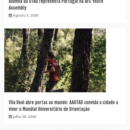
Alumna da UTAD representa Portugal na AFS Youth
Assembly
Agosto 3, 2026
Vila Real abre portas ao mundo: AAUTAD convida a cidade a
viver o Mundial Universitário de Orientação
Julho 26, 2026