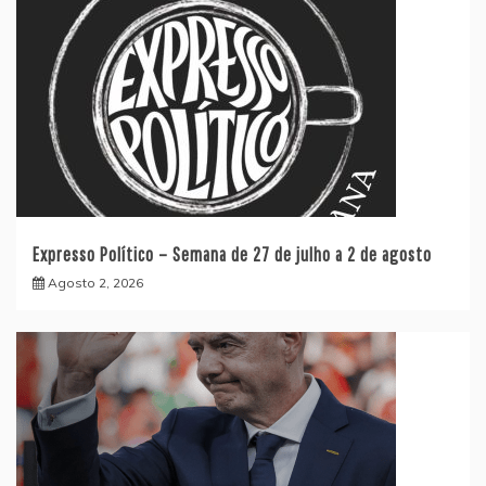
Expresso Político – Semana de 27 de julho a 2 de agosto
Agosto 2, 2026