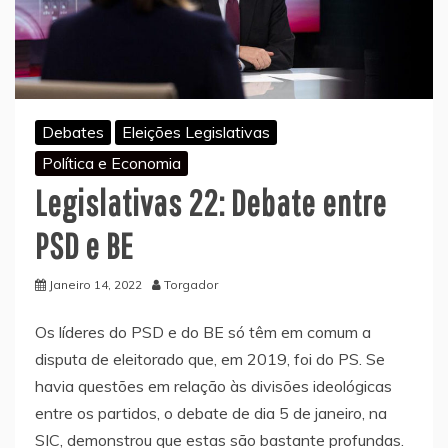
Debates
Eleições Legislativas
Política e Economia
Legislativas 22: Debate entre
PSD e BE
Janeiro 14, 2022
Torgador
Os líderes do PSD e do BE só têm em comum a
disputa de eleitorado que, em 2019, foi do PS. Se
havia questões em relação às divisões ideológicas
entre os partidos, o debate de dia 5 de janeiro, na
SIC, demonstrou que estas são bastante profundas.