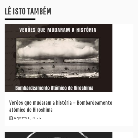
LÊ ISTO TAMBÉM
Verões que mudaram a história – Bombardeamento
atómico de Hiroshima
Agosto 6, 2026