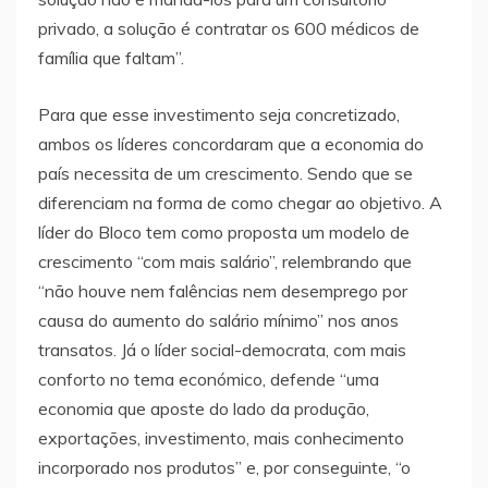
privado, a solução é contratar os 600 médicos de
família que faltam”.
Para que esse investimento seja concretizado,
ambos os líderes concordaram que a economia do
país necessita de um crescimento. Sendo que se
diferenciam na forma de como chegar ao objetivo. A
líder do Bloco tem como proposta um modelo de
crescimento “com mais salário”, relembrando que
“não houve nem falências nem desemprego por
causa do aumento do salário mínimo” nos anos
transatos. Já o líder social-democrata, com mais
conforto no tema económico, defende “uma
economia que aposte do lado da produção,
exportações, investimento, mais conhecimento
incorporado nos produtos” e, por conseguinte, “o